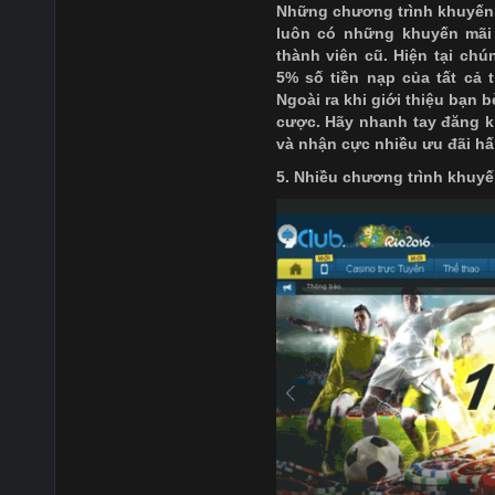
Những chương trình khuyến 
luôn có những khuyến mãi
thành viên cũ. Hiện tại ch
5% số tiền nạp của tất cả 
Ngoài ra khi giới thiệu bạn 
cược. Hãy nhanh tay đăng kí
và nhận cực nhiều ưu đãi hấ
5. Nhiều chương trình khuyế