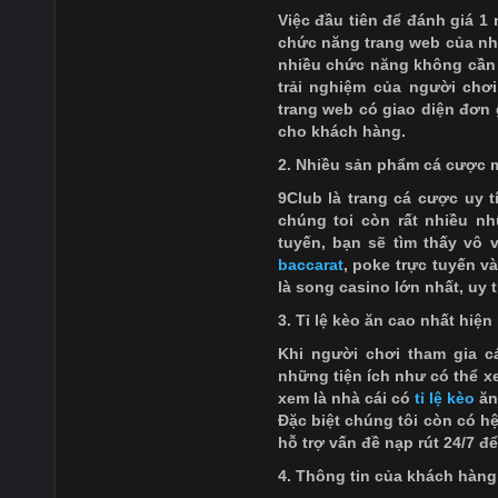
Việc đầu tiên để đánh giá 1 
chức năng trang web của nhà 
nhiều chức năng không cần 
trải nghiệm của người chơi
trang web có giao diện đơn 
cho khách hàng.
2. Nhiều sản phẩm cá cược m
9Club là trang cá cược uy 
chúng toi còn rất nhiều nh
tuyến, bạn sẽ tìm thấy vô v
baccarat
, poke trực tuyến v
là song casino lớn nhất, uy 
3. Tỉ lệ kèo ăn cao nhất hiện
Khi người chơi tham gia cá
những tiện ích như có thể x
xem là nhà cái có
tỉ lệ kèo
ăn
Đặc biệt chúng tôi còn có h
hỗ trợ vấn đề nạp rút 24/7 đ
4. Thông tin của khách hàng