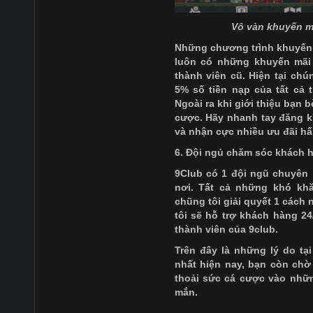
Vô vàn khuyến m
Những chương trình khuyến 
luôn có những khuyến mãi
thành viên cũ. Hiện tại ch
5% số tiền nạp của tất cả 
Ngoài ra khi giới thiệu bạn 
cược. Hãy nhanh tay đăng kí
và nhận cực nhiều ưu đãi hấ
6. Đội ngủ chăm sóc khách 
9Club có 1 đội ngũ chuyên 
nơi. Tất cả những khó kh
chũng tôi giải quyết 1 cách
tôi sẽ hỗ trợ khách hàng 24
thành viên của 9club.
Trên đây là những lý do tạ
nhất hiện nay, bạn còn chờ
thoải sức cá cược vào nhữn
mắn.