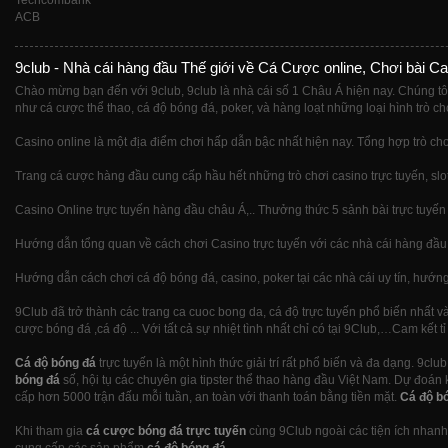
Techcombank
ACB
9club - Nhà cái hàng đầu Thế giới về Cá Cược online, Chơi bài Ca
Chào mừng bạn đến với 9club, 9club là nhà cái số 1 Châu Á hiện nay. Chúng tô
như cá cược thể thao, cá độ bóng đá, poker, và hàng loạt những loại hình trò ch
Casino online là một địa điểm chơi hấp dẫn bậc nhất hiện nay. Tổng hợp trò chơ
Trang cá cược hàng đầu cung cấp hầu hết những trò chơi casino trực tuyến, slot
Casino Online trực tuyến hàng đầu châu Á,.. Thưởng thức 5 sảnh bài trực tuyến
Hướng dẫn tổng quan về cách chơi Casino trực tuyến với các nhà cái hàng đầu t
Hướng dẫn cách chơi cá độ bóng đá, casino, poker tại các nhà cái uy tín, hướng d
9Club đã trở thành các trang ca cuoc bong da, cá độ trực tuyến phổ biến nhất 
cược bóng đá ,cá độ ... Với tất cả sự nhiệt tình nhất chỉ có tại 9Club,…Cam kết t
Cá độ bóng đá
trực tuyến là một hình thức giải trí rất phổ biến và đa dạng. 9cl
bóng đá
số, hội tụ các chuyên gia tipster thể thao hàng đầu Việt Nam. Dự đoán 
cấp hơn 5000 trận đấu mỗi tuần, an toàn với thanh toán bằng tiền mặt.
Cá độ b
Khi tham gia
cá cược bóng đá trực tuyến
cùng 9Club ngoài các tiện ích nhanh 