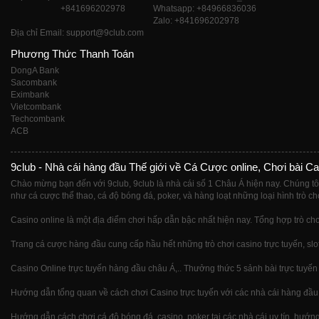
+841696202978
Whatsapp: +84966836036
Zalo: +841696202978
Địa chỉ Email: support@9club.com
Phương Thức Thanh Toán
DongA Bank
Sacombank
Eximbank
Vietcombank
Techcombank
ACB
9club - Nhà cái hàng đầu Thế giới về Cá Cược online, Chơi bài Ca
Chào mừng bạn đến với 9club, 9club là nhà cái số 1 Châu Á hiện nay. Chúng tô
như cá cược thể thao, cá độ bóng đá, poker, và hàng loạt những loại hình trò ch
Casino online là một địa điểm chơi hấp dẫn bậc nhất hiện nay. Tổng hợp trò chơ
Trang cá cược hàng đầu cung cấp hầu hết những trò chơi casino trực tuyến, slot
Casino Online trực tuyến hàng đầu châu Á,.. Thưởng thức 5 sảnh bài trực tuyến
Hướng dẫn tổng quan về cách chơi Casino trực tuyến với các nhà cái hàng đầu t
Hướng dẫn cách chơi cá độ bóng đá, casino, poker tại các nhà cái uy tín, hướng d