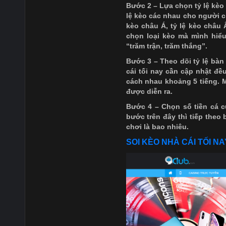
Bước 2 – Lựa chọn tỷ lệ kèo 
lệ kèo các nhau cho người ch
kèo châu Á, tỷ lệ kèo châu 
chọn loại kèo mà mình hiểu
“trăm trận, trăm thắng”.
Bước 3 – Theo dõi tỷ lệ bàn
cái tối nay cần cập nhật đều
cách nhau khoảng 5 tiếng. 
được diễn ra.
Bước 4 – Chọn số tiền cá c
bước trên đây thì tiếp theo
chơi là bao nhiêu.
SOI KÈO NHÀ CÁI TỐI N