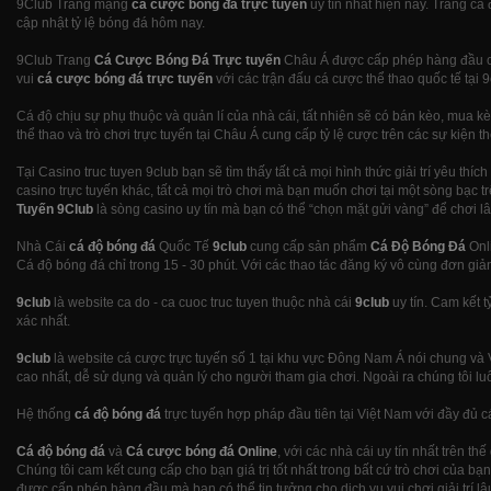
9Club Trang mạng
cá cược bóng đá trực tuyến
uy tín nhất hiện nay. Trang cá
cập nhật tỷ lệ bóng đá hôm nay.
9Club Trang
Cá Cược Bóng Đá Trực tuyến
Châu Á được cấp phép hàng đầu ch
vui
cá cược bóng đá trực tuyến
với các trận đấu cá cược thể thao quốc tế tại
Cá độ chịu sự phụ thuộc và quản lí của nhà cái, tất nhiên sẽ có bán kèo, mua 
thể thao và trò chơi trực tuyến tại Châu Á cung cấp tỷ lệ cược trên các sự kiện 
Tại Casino truc tuyen 9club bạn sẽ tìm thấy tất cả mọi hình thức giải trí yêu thíc
casino trực tuyến khác, tất cả mọi trò chơi mà bạn muốn chơi tại một sòng bạc t
Tuyến 9Club
là sòng casino uy tín mà bạn có thể “chọn mặt gửi vàng” để chơi 
Nhà Cái
cá độ bóng đá
Quốc Tế
9club
cung cấp sản phẩm
Cá Độ Bóng Đá
Onli
Cá độ bóng đá chỉ trong 15 - 30 phút. Với các thao tác đăng ký vô cùng đơn giản
9club
là website ca do - ca cuoc truc tuyen thuộc nhà cái
9club
uy tín. Cam kết 
xác nhất.
9club
là website cá cược trực tuyến số 1 tại khu vực Đông Nam Á nói chung và 
cao nhất, dễ sử dụng và quản lý cho người tham gia chơi. Ngoài ra chúng tôi 
Hệ thống
cá độ bóng đá
trực tuyến hợp pháp đầu tiên tại Việt Nam với đầy đủ cá
Cá độ bóng đá
và
Cá cược bóng đá Online
, với các nhà cái uy tín nhất trên
Chúng tôi cam kết cung cấp cho bạn giá trị tốt nhất trong bất cứ trò chơi của 
được cấp phép hàng đầu mà bạn có thể tin tưởng cho dịch vụ vui chơi giải trí lâu