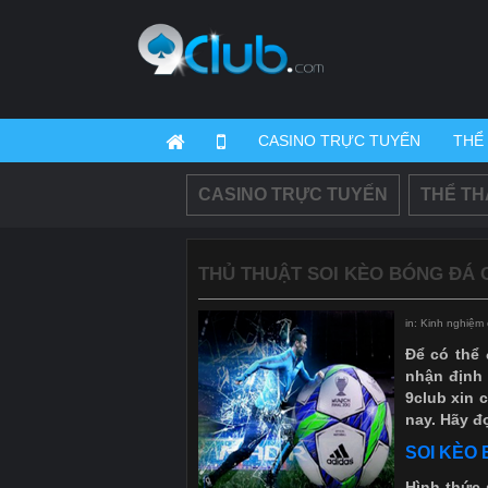
CASINO TRỰC TUYẾN
THỂ
CASINO TRỰC TUYẾN
THỂ TH
THỦ THUẬT SOI KÈO BÓNG ĐÁ 
in: Kinh nghiệm
Để có thể 
nhận định 
9club xin c
nay. Hãy đ
SOI KÈO
Hình thức 