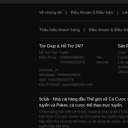
Về chúng tôi
|
Điều khoản & Điều kiện
|
Liê
Thấu hiểu khách hàng
|
Điều khoản & Điều ki
Trợ Giúp & Hỗ Trợ 24/7
Sản 
Hỗ Trợ Trực Tuyến
Cược 
Điện Thoại:
+84966836036 /
Tên
Casino
+841696202978
Wechat:
Câu lạ
Numbe
nineclub_vn
Virtua
Whatsapp: +84966836036
Zalo: +841696202978
Địa chỉ Email: support@9club.com
9club - Nhà cái hàng đầu Thế giới về Cá Cược o
tuyến và Poker, cá cược thể thao trực tuyến.
Chào mừng bạn đến với 9club, 9club là nhà cái số 1 Châ
hình thức Cá cược online và chơi game trực tuyến ngay t
hấp dẫn như cá cược thể thao, cá độ bóng đá, poker, và h
tuyến hấp dẫn khác.