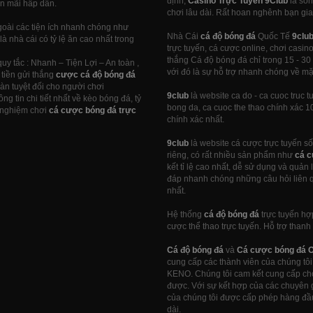
định,
Casino Trực Tuyến 9Club
là sòn
ến mãi hấp dẫn.
chơi lâu dài. Rất hoan nghênh bạn gi
oài các tiện ích nhanh chóng như
Nhà Cái
cá độ bóng đá
Quốc Tế
9clu
à nhà cái có tỷ lệ ăn cao nhất trong
trực tuyến, cá cược online, chơi casino
thắng Cá độ bóng đá chỉ trong 15 - 30
uy tắc : Nhanh – Tiện Lợi – An toàn ,
với đó là sự hỗ trợ nhanh chóng về mặt
 tiền gửi thắng
cược cá độ bóng đá
àn tuyệt đối cho người chơi
9club
là website ca do - ca cuoc truc 
 tin chi tiết nhất về kèo bóng đá, tỷ
bong da, ca cuoc the thao chính xác 
h nghiệm chơi
cá cược bóng đá trực
chính xác nhất.
9club
là website cá cược trực tuyến s
riêng, có rất nhiều sản phẩm như
cá c
kết tỉ lệ cao nhất, dễ sử dụng và quản 
đáp nhanh chóng những câu hỏi liên 
nhất.
Hệ thống
cá độ bóng đá
trực tuyến hợp
cược thể thao trực tuyến. Hỗ trợ thanh 
Cá độ bóng đá
và
Cá cược bóng đá O
cung cấp các thành viên của chúng 
KENO. Chúng tôi cam kết cung cấp cho b
được. Với sự kết hợp của các chuyên 
của chúng tôi được cấp phép hàng đầu m
dài.