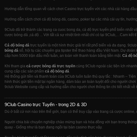
Hướng dẫn tổng quan về cách chơi Casino trực tuyến với các nhà cái hàng đầu t
Hướng dẫn cách chơi cá độ bóng đá, casino, poker tại các nhà cái uy tín, hướng d
9Club đã trở thành các trang ca cuoc bong da, cá độ trực tuyến phổ biến nhất 
cược bóng đá ,cá độ ... Với tất cả sự nhiệt tình nhất chỉ có tại 9Club,…Cam kết t
Cá độ bóng đá
trực tuyến là một hình thức giải trí rất phổ biến và đa dạng. 9cl
bóng đá
số, hội tụ các chuyên gia tipster thể thao hàng đầu Việt Nam. Dự đoán 
cấp hơn 5000 trận đấu mỗi tuần, an toàn với thanh toán bằng tiền mặt.
Cá độ b
Khi tham gia
cá cược bóng đá trực tuyến
cùng 9Club ngoài các tiện ích nhanh 
cung cấp các sản phẩm
cá độ bóng đá
.
Hệ thống gửi tiền và thanh toán của 9Club luôn tuân thủ quy tắc : Nhanh – Tiện 
hình thức gửi tiền mặt tại ngân hàng, đảm bảo an toàn tuyệt đối cho người chơi
9club Website cung cấp và hướng dẫn cho người chơi thông tin chi tiết nhất về k
9Club Casino trực Tuyến - trong 2D & 3D
Dù ở bất cứ nơi nào trên thế giới, bạn có thể truy cập vào trang cá cược online, 
Người chia bài chuyên nghiệp chào mừng bạn và hòa đồng với bạn trong thờigian
quay - Giống như là bạn đang ngồi tại bàn casino thực vậy.