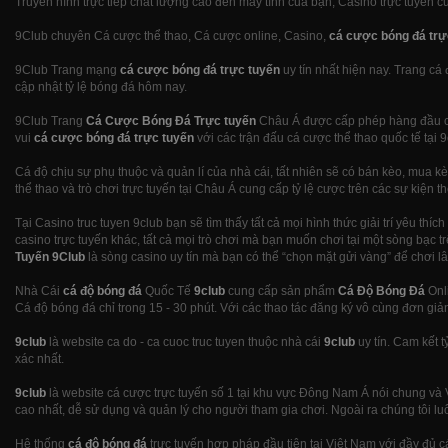
Truyền hình trực tiếp chất lượng cao đến máy tính của bạn, Casino trực tuyến c
9Club chuyên Cá cược thể thao, Cá cược online, Casino,
cá cược bóng đá trự
9Club Trang mạng
cá cược bóng đá trực tuyến
uy tín nhất hiện nay. Trang cá
cập nhật tỷ lệ bóng đá hôm nay.
9Club Trang
Cá Cược Bóng Đá Trực tuyến
Châu Á được cấp phép hàng đầu ch
vui
cá cược bóng đá trực tuyến
với các trận đấu cá cược thể thao quốc tế tại
Cá độ chịu sự phụ thuộc và quản lí của nhà cái, tất nhiên sẽ có bán kèo, mua 
thể thao và trò chơi trực tuyến tại Châu Á cung cấp tỷ lệ cược trên các sự kiện 
Tại Casino truc tuyen 9club bạn sẽ tìm thấy tất cả mọi hình thức giải trí yêu thíc
casino trực tuyến khác, tất cả mọi trò chơi mà bạn muốn chơi tại một sòng bạc t
Tuyến 9Club
là sòng casino uy tín mà bạn có thể “chọn mặt gửi vàng” để chơi 
Nhà Cái
cá độ bóng đá
Quốc Tế
9club
cung cấp sản phẩm
Cá Độ Bóng Đá
Onli
Cá độ bóng đá chỉ trong 15 - 30 phút. Với các thao tác đăng ký vô cùng đơn giản
9club
là website ca do - ca cuoc truc tuyen thuộc nhà cái
9club
uy tín. Cam kết 
xác nhất.
9club
là website cá cược trực tuyến số 1 tại khu vực Đông Nam Á nói chung và 
cao nhất, dễ sử dụng và quản lý cho người tham gia chơi. Ngoài ra chúng tôi 
Hệ thống
cá độ bóng đá
trực tuyến hợp pháp đầu tiên tại Việt Nam với đầy đủ cá