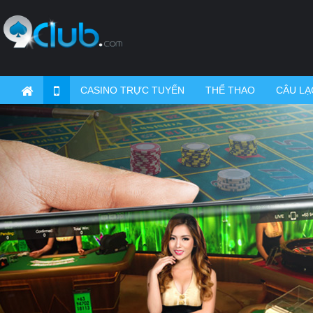
CASINO TRỰC TUYẾN
THỂ THAO
CÂU LẠ