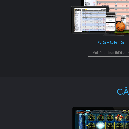
A-SPORTS
Vui lòng chọn thiết bị
CÂ