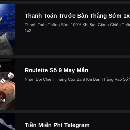
Thanh Toán Trước Bàn Thắng Sớm 1
Thanh Toán Thắng Sớm 100% Khi Bạn Giành Chiến Thă
1x2!
Roulette Số 9 May Mắn
Nhan Đôi Chiến Thắng Của Bạn! Khi Bạn Thắng Vào Số 
Tiền Miễn Phí Telegram