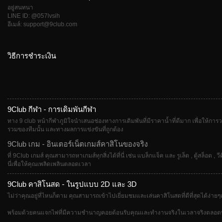
อยู่สนทนา
LINE ID: @057lvsih
อีเมล์: support@9club.com
วิธีการชำระเงิน
9Club กีฬา - การเดิมพันกีฬา
ทาง 9 club หน้ากีฬาภูมิใจนำเสนอช่องทางการเดิมพันที่มีราคาน้ำที่ดีมาก เพื่อให้การว
รวมของทีมนั้น และทางผลการแข่งขันที่ถูกต้อง
9Club เกม - อินเตอร์เน็ตเกมส์คาสิโนของจริง
ที่ 9Club เกมส์ คุณสามารถหาเกมส์ทุกสิ่งได้ที่นี่ เช่น แบล็กแจ็ค และ รูเล็ต , ตู้สล็อต
นี่เพื่อให้คุณเพลิดเพลินตลอดเวลา
9Club คาสิโนสด - ในรูปแบบ 2D และ 3D
ไม่ว่าคุณอยู่ที่ไหนก็ตาม คุณสามารถเข้าไปเยี่ยมชมและเล่นคาสิโนสดที่ดีที่สุดได้ง่า
พร้อมด้วยคนแจกไพ่ที่มีความชำนาญคอยต้อนรับคุณและทำงานจริงในเวลาจริงตลอดทั้งเก