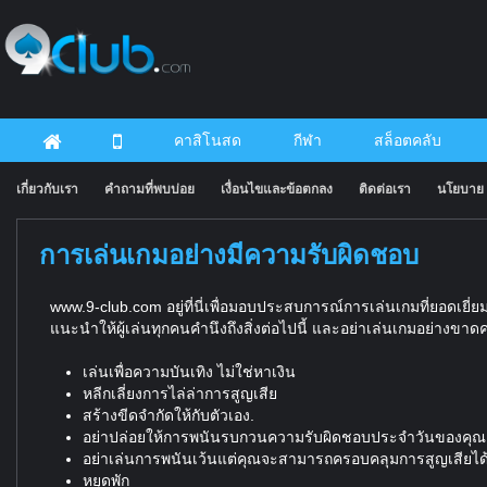
คาสิโนสด
กีฬา
สล็อตคลับ
เกี่ยวกับเรา
คำถามที่พบบ่อย
เงื่อนไขและข้อตกลง
ติดต่อเรา
นโยบาย
การเล่นเกมอย่างมีความรับผิดชอบ
www.9-club.com อยู่ที่นี่เพื่อมอบประสบการณ์การเล่นเกมที่ยอดเ
แนะนำให้ผู้เล่นทุกคนคำนึงถึงสิ่งต่อไปนี้ และอย่าเล่นเกมอย่างขา
เล่นเพื่อความบันเทิง ไม่ใช่หาเงิน
หลีกเลี่ยงการไล่ล่าการสูญเสีย
สร้างขีดจำกัดให้กับตัวเอง.
อย่าปล่อยให้การพนันรบกวนความรับผิดชอบประจำวันของคุณ
อย่าเล่นการพนันเว้นแต่คุณจะสามารถครอบคลุมการสูญเสียได
หยุดพัก