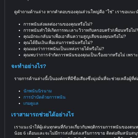
ดูคำถามด้านล่าง หากคำตอบของคุณส่วนใหญ่คือ “ใช่” เราขอแนะนำให
การพนันส่งผลต่องานของคุณหรือไม่?
การพนันทำให้เกิดการทะเลาะวิวาทกับครอบครัว/เพื่อนหรือไม่
คุณมักจะกลับมาเพื่อเอาคืนความสูญเสียของคุณหรือไม่?
คุณได้ยืมเงินเพื่อเล่นการพนันหรือไม่?
คุณมองว่าการพนันเป็นแหล่งรายได้หรือไม่?
คุณพบว่าการจำกัดการพนันของคุณเป็นเรื่องยากหรือไม่ เพราะ
จะทำอย่างไร?
รายการด้านล่างนี้เป็นองค์กรที่มีชื่อเสียงซึ่งมุ่งมั่นที่จะช่วยเหลือ
นักพนันนิรนาม
การบำบัดด้วยการพนัน
เกมดูแล
เราสามารถช่วยได้อย่างไร
เราแนะนำให้ผู้เล่นทุกคนที่กังวลเกี่ยวกับพฤติกรรมการพนันของ
น้อย 6 เดือนและจะไม่มีการส่งสื่อส่งเสริมการขาย ติดต่อทีมสนับสน