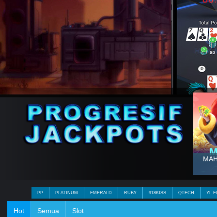
MAH
PP
PLATINUM
EMERALD
RUBY
918KISS
QTECH
YL F
Hot
Semua
Slot