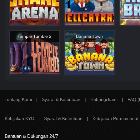
Temple Tumble 2
Banana Town
Tentang Kami
|
Syarat & Ketentuan
|
Hubungi kami
|
FAQ (
Kebijakan KYC
|
Syarat & Ketentuan
|
Kebijakan Permainan d
Bantuan & Dukungan 24/7