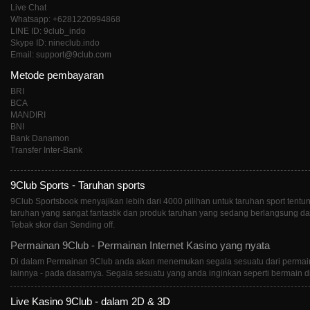
Live Chat
Whatsapp: +6281220994868
LINE ID: 9club_indo
Skype ID: nineclub.indo
Email: support@9club.com
Metode pembayaran
BRI
BCA
MANDIRI
BNI
Bank Danamon
Transfer Inter-Bank
9Club Sports - Taruhan sports
9Club Sportsbook menyajikan lebih dari 4000 pilihan untuk taruhan sport te
taruhan yang sangat fantastik dan produk taruhan yang sedang berlangsung da
Tebak skor dan Sending off.
Permainan 9Club - Permainan Internet Kasino yang nyata
Di dalam Permainan 9Club anda akan menemukan segala sesuatu dari permainan 
lainnya - pada dasarnya. Segala sesuatu yang anda inginkan seperti bermain di
Live Kasino 9Club - dalam 2D & 3D