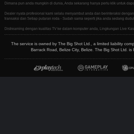
Dimana pun anda mungkin di dunia, Anda sekarang hanya perlu klik untuk dapa
Dealer nyata profesional kami selalu menyambut anda dan berinteraksi dengan 
transaksi dan Setiap putaran roda - Sudah sama seperti jika anda sedang dudu
Distreaming dengan kualitas TV ke dalam komputer anda, Lingkungan Live Kas
The service is owned by The Big Shot Ltd., a limited liability co
Barrack Road, Belize City, Belize. The Big Shot Ltd. i