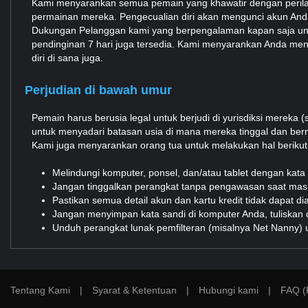
Kami menyarankan semua pemain yang khawatir dengan perilaku
permainan mereka. Pengecualian diri akan mengunci akun Anda
Dukungan Pelanggan kami yang berpengalaman kapan saja unt
pendinginan 7 hari juga tersedia. Kami menyarankan Anda men
diri di sana juga.
Perjudian di bawah umur
Pemain harus berusia legal untuk berjudi di yurisdiksi merek
untuk menyadari batasan usia di mana mereka tinggal dan be
Kami juga menyarankan orang tua untuk melakukan hal berikut
Melindungi komputer, ponsel, dan/atau tablet dengan kata 
Jangan tinggalkan perangkat tanpa pengawasan saat mas
Pastikan semua detail akun dan kartu kredit tidak dapat d
Jangan menyimpan kata sandi di komputer Anda, tuliskan 
Unduh perangkat lunak pemfilteran (misalnya Net Nanny)
Tentang Kami
|
Syarat & Ketentuan
|
Hubungi kami
|
FAQ (