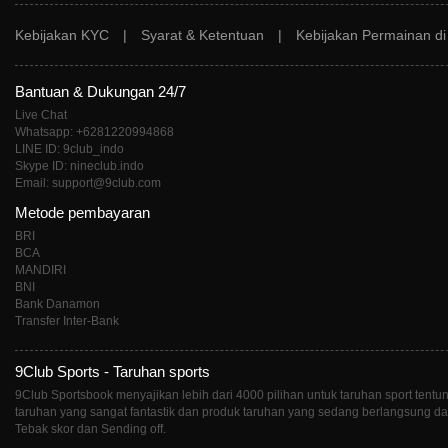
Kebijakan KYC
|
Syarat & Ketentuan
|
Kebijakan Permainan d
Bantuan & Dukungan 24/7
Live Chat
Whatsapp: +6281220994868
LINE ID: 9club_indo
Skype ID: nineclub.indo
Email: support@9club.com
Metode pembayaran
BRI
BCA
MANDIRI
BNI
Bank Danamon
Transfer Inter-Bank
9Club Sports - Taruhan sports
9Club Sportsbook menyajikan lebih dari 4000 pilihan untuk taruhan sport te
taruhan yang sangat fantastik dan produk taruhan yang sedang berlangsung da
Tebak skor dan Sending off.