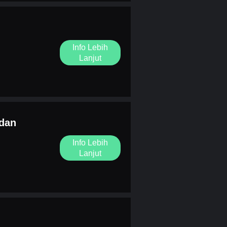
Info Lebih
Lanjut
 dan
Info Lebih
Lanjut