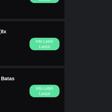
(8x
Info Lebih
Lanjut
 Batas
Info Lebih
Lanjut