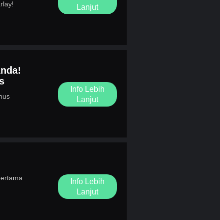
rlay!
Lanjut
Anda!
s
Info Lebih
nus
Lanjut
pertama
Info Lebih
Lanjut