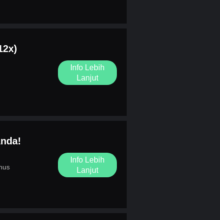
12x)
Info Lebih
Lanjut
Anda!
Info Lebih
nus
Lanjut