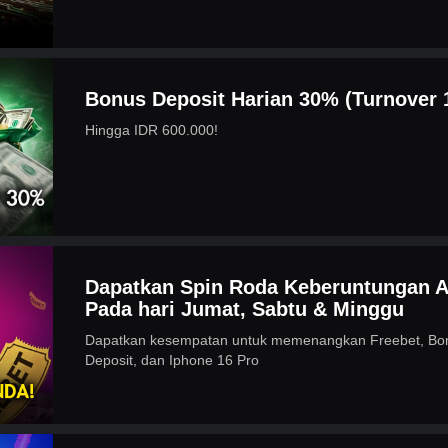
Bonus Deposit Harian 30% (Turnover 
Hingga IDR 600.000!
Dapatkan Spin Roda Keberuntungan 
Pada hari Jumat, Sabtu & Minggu
Dapatkan kesempatan untuk memenangkan Freebet, Bo
Deposit, dan Iphone 16 Pro