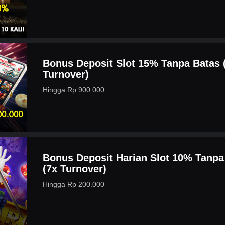
Bonus Deposit Slot 15% Tanpa Batas 
Turnover)
Hingga Rp 900.000
Bonus Deposit Harian Slot 10% Tanpa
(7x Turnover)
Hingga Rp 200.000