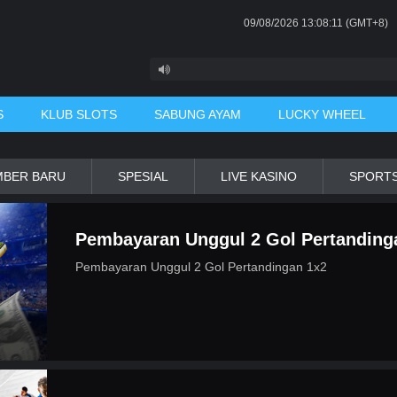
09/08/2026 13:08:12
(GMT+8)
Se
S
KLUB SLOTS
SABUNG AYAM
LUCKY WHEEL
BER BARU
SPESIAL
LIVE KASINO
SPORT
Pembayaran Unggul 2 Gol Pertanding
Pembayaran Unggul 2 Gol Pertandingan 1x2