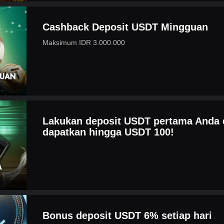
Cashback Deposit USDT Mingguan
Maksimum IDR 3.000.000
Lakukan deposit USDT pertama Anda
dapatkan hingga USDT 100!
Bonus deposit USDT 6% setiap hari