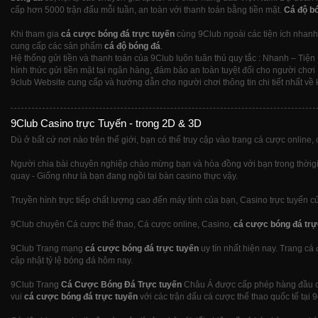
cấp hơn 5000 trận đấu mỗi tuần, an toàn với thanh toán bằng tiền mặt.
Cá độ b
Khi tham gia
cá cược bóng đá trực tuyến
cùng 9Club ngoài các tiện ích nhanh 
cung cấp các sản phẩm
cá độ bóng đá
.
Hệ thống gửi tiền và thanh toán của 9Club luôn tuân thủ quy tắc : Nhanh – Tiện 
hình thức gửi tiền mặt tại ngân hàng, đảm bảo an toàn tuyệt đối cho người chơi
9club Website cung cấp và hướng dẫn cho người chơi thông tin chi tiết nhất về k
9Club Casino trực Tuyến - trong 2D & 3D
Dù ở bất cứ nơi nào trên thế giới, bạn có thể truy cập vào trang cá cược online, 
Người chia bài chuyên nghiệp chào mừng bạn và hòa đồng với bạn trong thờigian
quay - Giống như là bạn đang ngồi tại bàn casino thực vậy.
Truyền hình trực tiếp chất lượng cao đến máy tính của bạn, Casino trực tuyến c
9Club chuyên Cá cược thể thao, Cá cược online, Casino,
cá cược bóng đá trự
9Club Trang mạng
cá cược bóng đá trực tuyến
uy tín nhất hiện nay. Trang cá
cập nhật tỷ lệ bóng đá hôm nay.
9Club Trang
Cá Cược Bóng Đá Trực tuyến
Châu Á được cấp phép hàng đầu ch
vui
cá cược bóng đá trực tuyến
với các trận đấu cá cược thể thao quốc tế tại