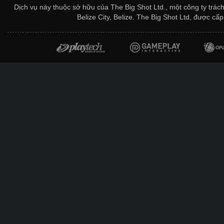
Dịch vụ này thuộc sở hữu của The Big Shot Ltd., một công ty trác
Belize City, Belize. The Big Shot Ltd, được c