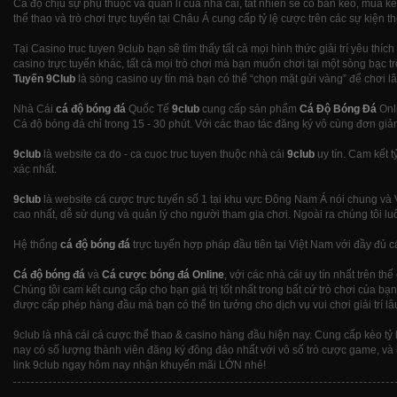
Cá độ chịu sự phụ thuộc và quản lí của nhà cái, tất nhiên sẽ có bán kèo, mua 
thể thao và trò chơi trực tuyến tại Châu Á cung cấp tỷ lệ cược trên các sự kiện 
Tại Casino truc tuyen 9club bạn sẽ tìm thấy tất cả mọi hình thức giải trí yêu thíc
casino trực tuyến khác, tất cả mọi trò chơi mà bạn muốn chơi tại một sòng bạc t
Tuyến 9Club
là sòng casino uy tín mà bạn có thể “chọn mặt gửi vàng” để chơi 
Nhà Cái
cá độ bóng đá
Quốc Tế
9club
cung cấp sản phẩm
Cá Độ Bóng Đá
Onli
Cá độ bóng đá chỉ trong 15 - 30 phút. Với các thao tác đăng ký vô cùng đơn giản
9club
là website ca do - ca cuoc truc tuyen thuộc nhà cái
9club
uy tín. Cam kết 
xác nhất.
9club
là website cá cược trực tuyến số 1 tại khu vực Đông Nam Á nói chung và 
cao nhất, dễ sử dụng và quản lý cho người tham gia chơi. Ngoài ra chúng tôi 
Hệ thống
cá độ bóng đá
trực tuyến hợp pháp đầu tiên tại Việt Nam với đầy đủ cá
Cá độ bóng đá
và
Cá cược bóng đá Online
, với các nhà cái uy tín nhất trên
Chúng tôi cam kết cung cấp cho bạn giá trị tốt nhất trong bất cứ trò chơi của 
được cấp phép hàng đầu mà bạn có thể tin tưởng cho dịch vụ vui chơi giải trí lâu
9club là nhà cái cá cược thể thao & casino hàng đầu hiện nay. Cung cấp kèo tỷ l
nay có số lượng thành viên đăng ký đông đảo nhất với vô số trò cược game, và
link 9club ngay hôm nay nhận khuyến mãi LỚN nhé!