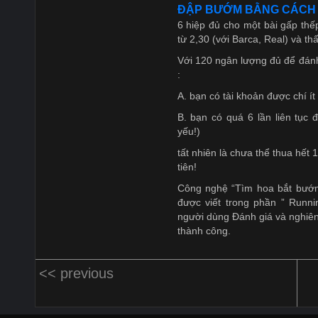
ĐẬP BƯỚM BẰNG CÁCH 
6 hiệp đủ cho một bài gấp thế
từ 2,30 (với Barca, Real) và t
Với 120 ngân lượng đủ để đánh
:
A. bạn có tài khoản được chí ít
B. bạn có quá 6 lần liên tục 
yếu!)
tất nhiên là chưa thể thua hết 
tiên!
Công nghệ “Tìm hoa bắt bướm
được viết trong phần ” Runn
người dùng Đánh giá và nghiê
thành công.
<< previous