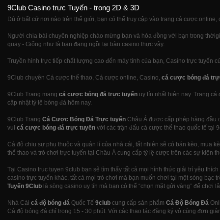
9Club Casino trực Tuyến - trong 2D & 3D
Dù ở bất cứ nơi nào trên thế giới, bạn có thể truy cập vào trang cá cược online, 
Người chia bài chuyên nghiệp chào mừng bạn và hòa đồng với bạn trong thờigian
quay - Giống như là bạn đang ngồi tại bàn casino thực vậy.
Truyền hình trực tiếp chất lượng cao đến máy tính của bạn, Casino trực tuyến c
9Club chuyên Cá cược thể thao, Cá cược online, Casino,
cá cược bóng đá trự
9Club Trang mạng
cá cược bóng đá trực tuyến
uy tín nhất hiện nay. Trang cá
cập nhật tỷ lệ bóng đá hôm nay.
9Club Trang
Cá Cược Bóng Đá Trực tuyến
Châu Á được cấp phép hàng đầu ch
vui
cá cược bóng đá trực tuyến
với các trận đấu cá cược thể thao quốc tế tại
Cá độ chịu sự phụ thuộc và quản lí của nhà cái, tất nhiên sẽ có bán kèo, mua 
thể thao và trò chơi trực tuyến tại Châu Á cung cấp tỷ lệ cược trên các sự kiện 
Tại Casino truc tuyen 9club bạn sẽ tìm thấy tất cả mọi hình thức giải trí yêu thíc
casino trực tuyến khác, tất cả mọi trò chơi mà bạn muốn chơi tại một sòng bạc t
Tuyến 9Club
là sòng casino uy tín mà bạn có thể “chọn mặt gửi vàng” để chơi 
Nhà Cái
cá độ bóng đá
Quốc Tế
9club
cung cấp sản phẩm
Cá Độ Bóng Đá
Onli
Cá độ bóng đá chỉ trong 15 - 30 phút. Với các thao tác đăng ký vô cùng đơn giản