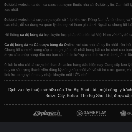
9club
là website ca do - ca cuoc truc tuyen thuộc nhà cái
9club
uy tín. Cam kết 
xác nhất.
9club
là website cá cược trực tuyến số 1 tại khu vực Đông Nam Á nói chung và 
cao nhất, dễ sử dụng và quản lý cho người tham gia chơi. Ngoài ra chúng tôi 
Hệ thống
cá độ bóng đá
trực tuyến hợp pháp đầu tiên tại Việt Nam với đầy đủ cá
Cá độ bóng đá
và
Cá cược bóng đá Online
, với các nhà cái uy tín nhất trên
Chúng tôi cam kết cung cấp cho bạn giá trị tốt nhất trong bất cứ trò chơi của 
được cấp phép hàng đầu mà bạn có thể tin tưởng cho dịch vụ vui chơi giải trí lâu
9club là nhà cái cá cược thể thao & casino hàng đầu hiện nay. Cung cấp kèo tỷ l
nay có số lượng thành viên đăng ký đông đảo nhất với vô số trò cược game, và
link 9club ngay hôm nay nhận khuyến mãi LỚN nhé!
Dịch vụ này thuộc sở hữu của The Big Shot Ltd., một công ty trác
Belize City, Belize. The Big Shot Ltd, được c