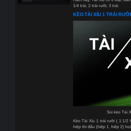
1/4 trái, 2 trái rưỡi, 3 trái.
KÈO TÀI XỈU 1 TRÁI RƯỠI
Soi kèo Tài X
Kèo Tài Xỉu 1 trái rưỡi ( 1:1/
hiệp thi đấu (hiệp 1, hiệp 2) ho