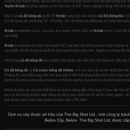
casino trực tuyến khác, tất cả mọi trò chơi mà bạn muốn chơi tại một sòng bạc t
Tuyến 9Club
là sòng casino uy tín mà bạn có thể “chọn mặt gửi vàng” để chơi 
Nhà Cái
cá độ bóng đá
Quốc Tế
9club
cung cấp sản phẩm
Cá Độ Bóng Đá
Onli
Cá độ bóng đá chỉ trong 15 - 30 phút. Với các thao tác đăng ký vô cùng đơn giản
9club
là website ca do - ca cuoc truc tuyen thuộc nhà cái
9club
uy tín. Cam kết 
xác nhất.
9club
là website cá cược trực tuyến số 1 tại khu vực Đông Nam Á nói chung và 
cao nhất, dễ sử dụng và quản lý cho người tham gia chơi. Ngoài ra chúng tôi 
Hệ thống
cá độ bóng đá
trực tuyến hợp pháp đầu tiên tại Việt Nam với đầy đủ cá
Cá độ bóng đá
và
Cá cược bóng đá Online
, với các nhà cái uy tín nhất trên
Chúng tôi cam kết cung cấp cho bạn giá trị tốt nhất trong bất cứ trò chơi của 
được cấp phép hàng đầu mà bạn có thể tin tưởng cho dịch vụ vui chơi giải trí lâu
9club là nhà cái cá cược thể thao & casino hàng đầu hiện nay. Cung cấp kèo tỷ l
nay có số lượng thành viên đăng ký đông đảo nhất với vô số trò cược game, và
link 9club ngay hôm nay nhận khuyến mãi LỚN nhé!
Dịch vụ này thuộc sở hữu của The Big Shot Ltd., một công ty trác
Belize City, Belize. The Big Shot Ltd, được c