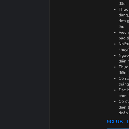
đấu.
Thực 
dàng,
đơn g
thu.
Việc 
bảo t
Nhiều
khuyế
Người
diễn 
Thực 
điện 
Có rấ
thắng
Đặc b
chơi t
Có độ
điện 
đoán 
9CLUB - 