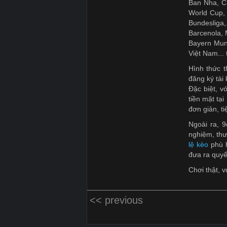
Ban Nha, C
World Cup,
Bundesliga,
Barcenola, 
Bayern Mun
Việt Nam... 
Hình thức t
đăng ký tài 
Đặc biệt, v
tiền mặt tại
đơn giản, ti
Ngoài ra, 9
nghiệm, thư
lệ kèo
phù h
đưa ra quyết
Chơi thật, v
<< previous