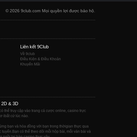
© 2026 9club.com Mọi quyền lợi được bảo hộ.
Liên kết 9Club
Về 9club
Điều Kiện & Điều Khoản
Khuyến Mãi
g 2D & 3D
có thể truy cập vào trang cá cược online, casino trực
ơ ibất cứ lúc nào.
ng bạn và hòa đồng với bạn trong thờigian thực qua
ực tuyến.Bạn có thể theo dõi mỗi hộp bài, mỗi ván bài và
 ngồi tại bàn casino thực vậy.