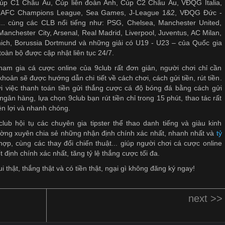
úp C1 Châu Âu, Cúp liên đoàn Anh, Cúp C2 Châu Âu, VĐQG Italia,
 AFC Champions League, Sea Games, J-League 1&2, VĐQG Đức -
... cùng các CLB nổi tiếng như: PSG, Chelsea, Manchester United,
Manchester City, Arsenal, Real Madrid, Liverpool, Juventus, AC Milan,
ich, Borussia Dortmund và những giải có U19 - U23 – của Quốc gia
toàn bộ được cập nhật liên tục 24/7.
ham gia cá cược online của 9club rất đơn giản, người chơi chỉ cần
khoản sẽ được hướng dẫn chi tiết về cách chơi, cách gửi tiền, rút tiền.
ới việc thanh toán tiền gửi thắng cược cá độ bóng đá bằng cách gửi
 ngân hàng, lựa chọn 9club bạn rút tiền chỉ trong 15 phút, thao tác rất
ện lợi và nhanh chóng.
club hội tụ các chuyên gia tipster thể thao danh tiếng và giàu kinh
ờng xuyên chia sẻ những nhận định chính xác nhất, nhanh nhất và
tỷ
ợp, cùng các thay đổi chiến thuật... giúp người chơi cá cược online
 định chính xác nhất, tăng tỷ lệ thắng cược tối đa.
ui thật, thắng thật và có tiền thật, ngại gì không đăng ký ngay!
next >>