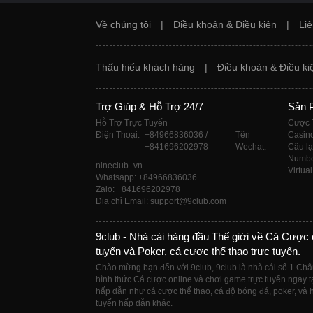
Về chúng tôi
|
Điều khoản & Điều kiện
|
Liê
Thấu hiểu khách hàng
|
Điều khoản & Điều ki
Trợ Giúp & Hỗ Trợ 24/7
Sản 
Hỗ Trợ Trực Tuyến
Cược 
Điện Thoại:
+84966836036 /
Tên
Casino
+841696202978
Wechat:
Câu lạ
Numbe
nineclub_vn
Virtua
Whatsapp: +84966836036
Zalo: +841696202978
Địa chỉ Email: support@9club.com
9club - Nhà cái hàng đầu Thế giới về Cá Cược o
tuyến và Poker, cá cược thể thao trực tuyến.
Chào mừng bạn đến với 9club, 9club là nhà cái số 1 Châ
hình thức Cá cược online và chơi game trực tuyến ngay t
hấp dẫn như cá cược thể thao, cá độ bóng đá, poker, và h
tuyến hấp dẫn khác.