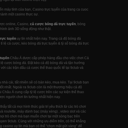
đến máy tính của bạn, Casino trực tuyến của trang ca cuoc
thành một casino thực sự.
ược online, Casino,
cá cược bóng đá trực tuyến
, bóng
 hình ảnh 3D sống động như thật.
trực tuyến
uy tín nhất hiện nay. Trang cá độ bóng đá
ỉ lệ cá cược, kèo bóng đá trực tuyến & tỷ số bóng đá trực
tuyến
Châu Á được cấp phép hàng đầu cho việc chơi Cá
lệ cược bóng đá. Đặt kèo cá độ bóng đá và tận hưởng
với các trận đấu cá cược thể thao quốc tế tại 9club và
 nhà cái, tất nhiên sẽ có bán kèo, mua kèo. Tại 9club bạn
tốt nhất. Ngoài ra 9club còn là một thương hiệu cá độ
tại Châu Á cung cấp tỷ lệ cược trên các sự kiện thể thao
ược người chơi tin tưởng nhất hiện nay.
hấy tất cả mọi hình thức giải trí yêu thích từ các trò chơi
 và roulette, máy đánh bạc (máy xèng) , video slot và các
ả mọi trò chơi mà bạn muốn chơi tại một sòng bạc trên
 tuyen 9club. Cùng với những ưu điểm trên, có thể khẳng
g casino uy tín mà bạn có thể “chọn mặt gửi vàng” để