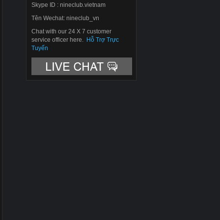
Skype ID : nineclub.vietnam
Tên Wechat: nineclub_vn
Chat with our 24 X 7 customer
service officer here.
Hỗ Trợ Trực
Tuyến