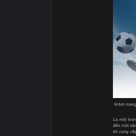
9club mang
Là một tron
đến một sân
tôi cung cấ