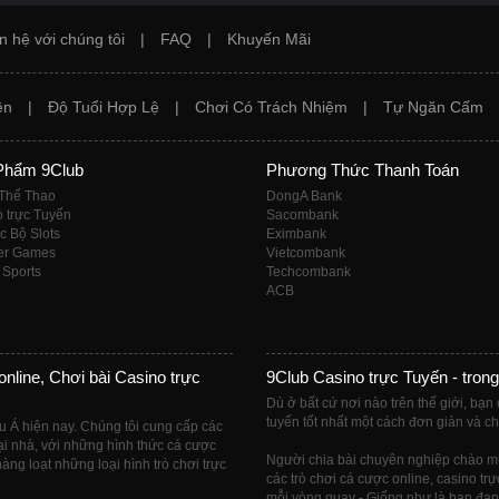
n hệ với chúng tôi
|
FAQ
|
Khuyến Mãi
ện
|
Độ Tuổi Hợp Lệ
|
Chơi Có Trách Nhiệm
|
Tự Ngăn Cấm
Phẩm 9Club
Phương Thức Thanh Toán
Thể Thao
DongA Bank
 trực Tuyến
Sacombank
c Bộ Slots
Eximbank
r Games
Vietcombank
l Sports
Techcombank
ACB
nline, Chơi bài Casino trực
9Club Casino trực Tuyến - tron
Dù ở bất cứ nơi nào trên thế giới, bạn 
tuyến tốt nhất một cách đơn giản và ch
u Á hiện nay. Chúng tôi cung cấp các
ại nhà, với những hình thức cá cược
Người chia bài chuyên nghiệp chào mừ
àng loạt những loại hình trò chơi trực
các trò chơi cá cược online, casino tr
mỗi vòng quay - Giống như là bạn đang