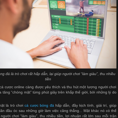
g đá là trò chơi rất hấp dẫn, lại giúp người chơi “làm giàu”, thu nhiều
tiền
á cược online càng được yêu thích và thu hút một lượng người chơi
ia tăng “chóng mặt” từng phút giây trên khắp thế giới, bởi những lý do
ặt là trò chơi
cá cược bóng đá
hấp dẫn, đầy kịch tính, giải trí, giúp
iãn đầu óc sau những giờ làm việc căng thẳng... Mặt khác nó có thể
 người chơi “làm giàu”, thu nhiều tiền, lợi nhuận rất lớn sau mỗi trận