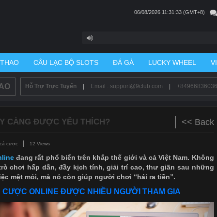
06/08/2026 11:31:34
(GMT+8)
 THAO
CÂU LẠC BỘ SLOTS
ĐÁ GÀ
LUCKY WHEEL
V
AO
Hỗ Trợ Trực Tuyến
|
Email : support@9club.com
|
+84966836036
ÀY CÀNG ĐƯỢC YÊU THÍCH?
<< Back
|
 cá cược
12 Views
line
đang rất phổ biến trên khắp thế giới và cả Việt Nam. Không
trò chơi hấp dẫn, đầy kịch tính, giải trí cao, thư giãn sau những
ệc mệt mỏi, mà nó còn giúp người chơi “hái ra tiền”.
Á CƯỢC ONLINE ĐƯỢC NHIỀU NGƯỜI THAM GIA