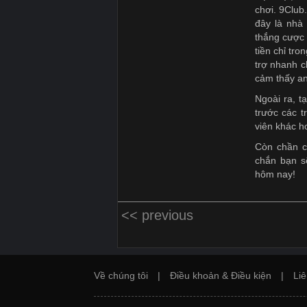
chơi. 9Club
đây là nhà 
thắng cược 
tiền chỉ tr
trợ nhanh c
cảm thấy an
Ngoài ra, t
trước các 
viên khác ho
Còn chần c
chắn bạn s
hôm nay!
<< previous
Về chúng tôi
|
Điều khoản & Điều kiện
|
Liê