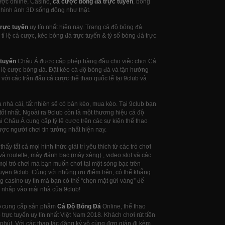
ược online, Casino,
cá cược bóng đá trực tuyến
, bóng
 hình ảnh 3D sống động như thật.
trực tuyến
uy tín nhất hiện nay. Trang cá độ bóng đá
ỉ lệ cá cược, kèo bóng đá trực tuyến & tỷ số bóng đá trực
tuyến
Châu Á được cấp phép hàng đầu cho việc chơi Cá
lệ cược bóng đá. Đặt kèo cá độ bóng đá và tận hưởng
với các trận đấu cá cược thể thao quốc tế tại 9club và
 nhà cái, tất nhiên sẽ có bán kèo, mua kèo. Tại 9club bạn
tốt nhất. Ngoài ra 9club còn là một thương hiệu cá độ
tại Châu Á cung cấp tỷ lệ cược trên các sự kiện thể thao
ược người chơi tin tưởng nhất hiện nay.
hấy tất cả mọi hình thức giải trí yêu thích từ các trò chơi
 và roulette, máy đánh bạc (máy xèng) , video slot và các
ả mọi trò chơi mà bạn muốn chơi tại một sòng bạc trên
 tuyen 9club. Cùng với những ưu điểm trên, có thể khẳng
g casino uy tín mà bạn có thể “chọn mặt gửi vàng” để
a nhập vào mái nhà của 9club!
b
cung cấp sản phẩm
Cá Độ Bóng Đá
Online, thể thao
 trực tuyến uy tín nhất Việt Nam 2018. Khách chơi rút tiền
 phút. Với các thao tác đăng ký vô cùng đơn giản đi kèm