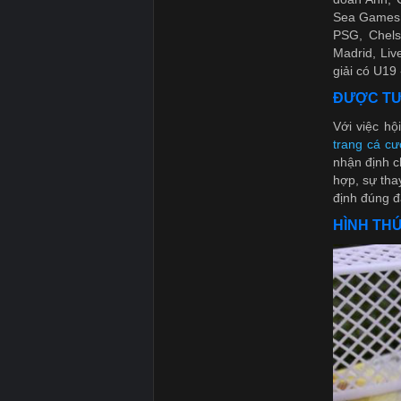
Sea Games, 
PSG, Chels
Madrid, Liv
giải có U19 
ĐƯỢC TƯ
Với việc hộ
trang cá cư
nhận định c
hợp, sự thay
định đúng đ
HÌNH TH