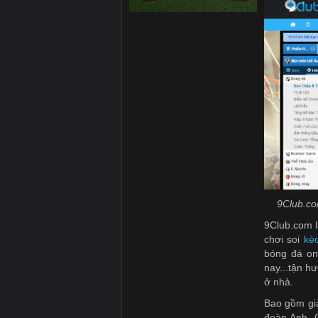
9Club.co
9Club.com l
chơi soi
kè
bóng đá on
nay...tận h
ở nhà.
Bao gồm gi
đoàn Anh, 