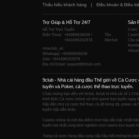
Thấu hiểu khách hàng
|
Điều khoản & Điều ki
Trợ Giúp & Hỗ Trợ 24/7
Sản 
Hỗ Trợ Trực Tuyến
Cược 
Điện Thoại:
+84966836036 /
Tên
Casino
+841696202978
Wechat:
Câu lạ
Numbe
nineclub_vn
Virtua
Whatsapp: +84966836036
Zalo: +841696202978
Địa chỉ Email: support@9club.com
9club - Nhà cái hàng đầu Thế giới về Cá Cược o
tuyến và Poker, cá cược thể thao trực tuyến.
Chào mừng bạn đến với 9club, 9club là nhà cái số 1 Châ
hình thức Cá cược online và chơi game trực tuyến ngay t
hấp dẫn như cá cược thể thao, cá độ bóng đá, poker, và h
tuyến hấp dẫn khác.
Casino online là một địa điểm chơi hấp dẫn bậc nhất hiện
tuyến hot nhất cùng kinh nghiệm chơi casino truc tuyen h
Trang cá cược hàng đầu cung cấp hầu hết những trò chơi c