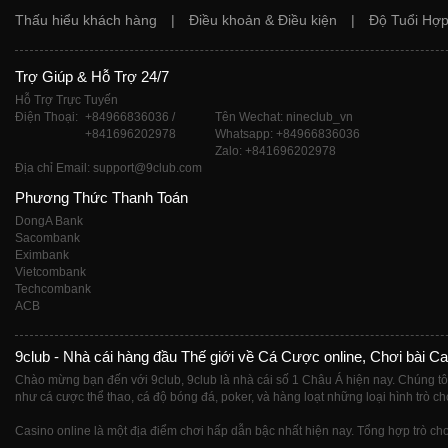
Thấu hiểu khách hàng
|
Điều khoản & Điều kiện
|
Độ Tuổi Hợp
Trợ Giúp & Hỗ Trợ 24/7
Hỗ Trợ Trực Tuyến
Điện Thoại:
+84966836036 /
Tên Wechat: nineclub_vn
+841696202978
Whatsapp: +84966836036
Zalo: +841696202978
Địa chỉ Email: support@9club.com
Phương Thức Thanh Toán
DongA Bank
Sacombank
Eximbank
Vietcombank
Techcombank
ACB
9club - Nhà cái hàng đầu Thế giới về Cá Cược online, Chơi bài Ca
Chào mừng bạn đến với 9club, 9club là nhà cái số 1 Châu Á hiện nay. Chúng tô
như cá cược thể thao, cá độ bóng đá, poker, và hàng loạt những loại hình trò ch
Casino online là một địa điểm chơi hấp dẫn bậc nhất hiện nay. Tổng hợp trò chơ