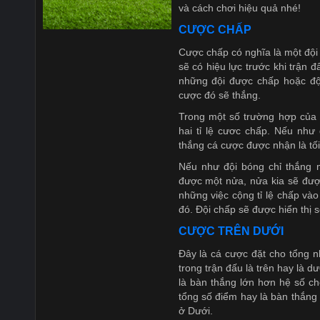
và cách chơi hiệu quả nhé!
CƯỢC CHẤP
Cược chấp có nghĩa là một đội 
sẽ có hiệu lực trước khi trận
những đội được chấp hoặc đội
cược đó sẽ thắng.
Trong một số trường hợp của 
hai tỉ lệ cươc chấp. Nếu như đ
thắng cá cược được nhận là tối
Nếu như đội bóng chỉ thắng mộ
được một nửa, nửa kia sẽ được
những việc cộng tỉ lệ chấp vào
đó. Đội chấp sẽ được hiển thị sẽ
CƯỢC TRÊN DƯỚI
Đây là cá cược đặt cho tổng 
trong trận đấu là trên hay là 
là bàn thắng lớn hơn hệ số ch
tổng số điểm hay là bàn thắng
ở Dưới.