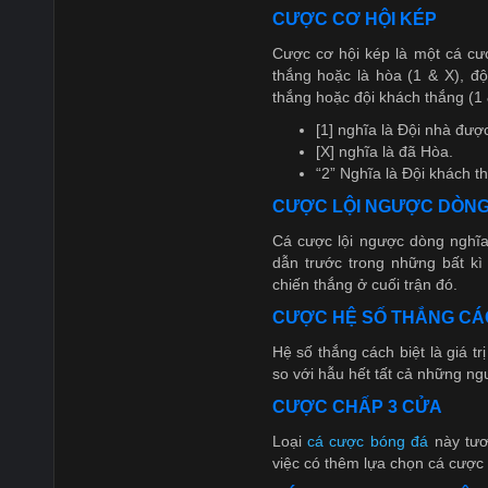
CƯỢC CƠ HỘI KÉP
Cược cơ hội kép là một cá cượ
thắng hoặc là hòa (1 & X), đ
thắng hoặc đội khách thắng (1 &
[1] nghĩa là Đội nhà đượ
[X] nghĩa là đã Hòa.
“2” Nghĩa là Đội khách t
CƯỢC LỘI NGƯỢC DÒN
Cá cược lội ngược dòng nghĩa 
dẫn trước trong những bất kì
chiến thắng ở cuối trận đó.
CƯỢC HỆ SỐ THẮNG CÁ
Hệ số thắng cách biệt là giá tr
so với hẫu hết tất cả những ngư
CƯỢC CHẤP 3 CỬA
Loại
cá cược bóng đá
này tươ
việc có thêm lựa chọn cá cược