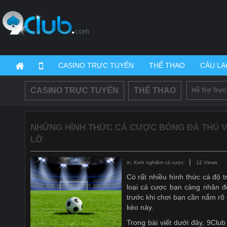
CASINO TRỰC TUYẾN
THỂ THAO
CÂU LẠ
CASINO TRỰC TUYẾN
THỂ THAO
Hỗ Trợ Trực
NHỮNG HÌNH THỨC CÁ CƯỢC BÓNG ĐÁ THÚ V
LỠ
|
in: Kinh nghiệm cá cược
12 Views
Có rất nhiều hình thức cá độ 
loại cá cược bạn càng nhân đ
trước khi chơi bạn cần nắm rõ
kèo này.
Trong bài viết dưới đây, 9Clu