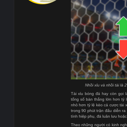
Nhồi xỉu và nhồi tài là
Tài xỉu bóng đá hay còn gọi l
tổng số bàn thắng lớn hơn tỷ l
nhỏ hơn tỷ lệ kèo cá cược tài 
trong 90 phút trận đấu diễn ra
tính hiệp phụ, đá luân lưu hoặ
Theo những người có kinh ng