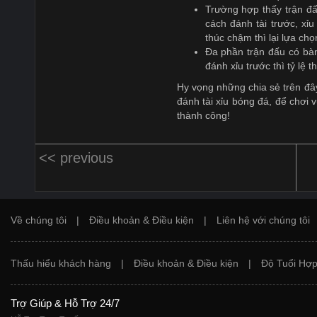
Trường hợp thấy trận đấ
cách đánh tài trước, xỉ
thúc chậm thì lại lựa chọ
Đa phần trận đấu có bàn
đánh xỉu trước thì tỷ lệ
Hy vọng những chia sẻ trên đâ
đánh tài xỉu bóng đá, để chơi 
thành công!
<< previous
Về chúng tôi
|
Điều khoản & Điều kiện
|
Liên hệ với chúng tôi
Thấu hiểu khách hàng
|
Điều khoản & Điều kiện
|
Độ Tuổi Hợp
Trợ Giúp & Hỗ Trợ 24/7