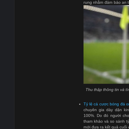
rung nhằm đảm bảo an toà
Thu thập thông tin và tì
Tỷ lệ cá cược bóng đá o
chuyên gia dày dặn ki
100%. Do đó người chơi
tham khảo và so sánh tỷ
mới đưa ra kết quả cuối 