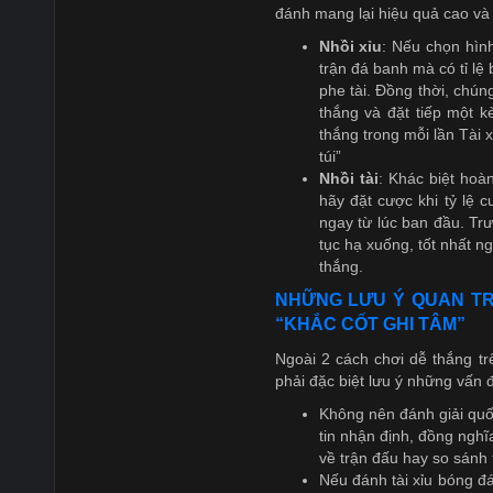
đánh mang lại hiệu quả cao và tă
Nhồi xỉu
: Nếu chọn hình
trận đá banh mà có tỉ lệ
phe tài. Đồng thời, chún
thắng và đặt tiếp một k
thắng trong mỗi lần Tài 
túi”
Nhồi tài
: Khác biệt hoàn
hãy đặt cược khi tỷ lệ 
ngay từ lúc ban đầu. Trư
tục hạ xuống, tốt nhất n
thắng.
NHỮNG LƯU Ý QUAN TR
“KHẮC CỐT GHI TÂM”
Ngoài 2 cách chơi dễ thắng tr
phải đặc biệt lưu ý những vấn 
Không nên đánh giải quốc
tin nhận định, đồng nghĩ
về trận đấu hay so sánh 
Nếu đánh tài xỉu bóng đá