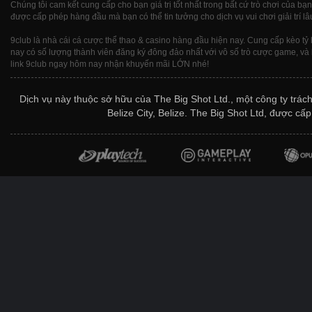
Chúng tôi cam kết cung cấp cho bạn giá trị tốt nhất trong bất cứ trò chơi của 
được cấp phép hàng đầu mà bạn có thể tin tưởng cho dịch vụ vui chơi giải trí lâu
9club là nhà cái cá cược thể thao & casino hàng đầu hiện nay. Cung cấp kèo tỷ l
nay có số lượng thành viên đăng ký đông đảo nhất với vô số trò cược game, và
link 9club ngay hôm nay nhận khuyến mãi LỚN nhé!
Dịch vụ này thuộc sở hữu của The Big Shot Ltd., một công ty trác
Belize City, Belize. The Big Shot Ltd, được c