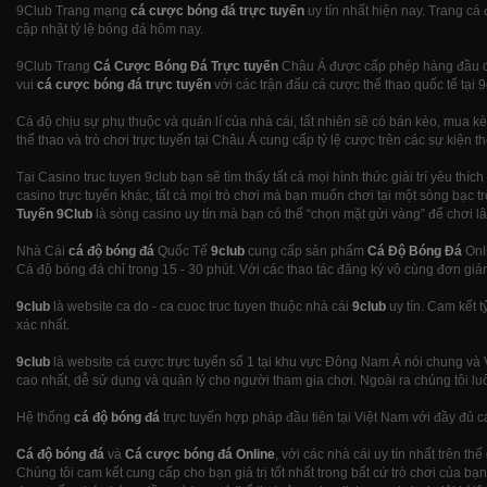
9Club Trang mạng
cá cược bóng đá trực tuyến
uy tín nhất hiện nay. Trang cá
cập nhật tỷ lệ bóng đá hôm nay.
9Club Trang
Cá Cược Bóng Đá Trực tuyến
Châu Á được cấp phép hàng đầu ch
vui
cá cược bóng đá trực tuyến
với các trận đấu cá cược thể thao quốc tế tại
Cá độ chịu sự phụ thuộc và quản lí của nhà cái, tất nhiên sẽ có bán kèo, mua 
thể thao và trò chơi trực tuyến tại Châu Á cung cấp tỷ lệ cược trên các sự kiện 
Tại Casino truc tuyen 9club bạn sẽ tìm thấy tất cả mọi hình thức giải trí yêu thíc
casino trực tuyến khác, tất cả mọi trò chơi mà bạn muốn chơi tại một sòng bạc t
Tuyến 9Club
là sòng casino uy tín mà bạn có thể “chọn mặt gửi vàng” để chơi 
Nhà Cái
cá độ bóng đá
Quốc Tế
9club
cung cấp sản phẩm
Cá Độ Bóng Đá
Onli
Cá độ bóng đá chỉ trong 15 - 30 phút. Với các thao tác đăng ký vô cùng đơn giản
9club
là website ca do - ca cuoc truc tuyen thuộc nhà cái
9club
uy tín. Cam kết 
xác nhất.
9club
là website cá cược trực tuyến số 1 tại khu vực Đông Nam Á nói chung và 
cao nhất, dễ sử dụng và quản lý cho người tham gia chơi. Ngoài ra chúng tôi 
Hệ thống
cá độ bóng đá
trực tuyến hợp pháp đầu tiên tại Việt Nam với đầy đủ cá
Cá độ bóng đá
và
Cá cược bóng đá Online
, với các nhà cái uy tín nhất trên
Chúng tôi cam kết cung cấp cho bạn giá trị tốt nhất trong bất cứ trò chơi của 