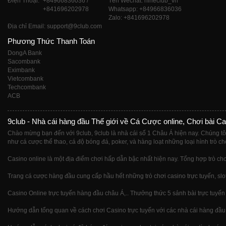
Điện Thoại:
+84966836036 /
Tên Wechat: nineclub_vn
+841696202978
Whatsapp: +84966836036
Zalo: +841696202978
Địa chỉ Email: support@9club.com
Phương Thức Thanh Toán
DongA Bank
Sacombank
Eximbank
Vietcombank
Techcombank
ACB
9club - Nhà cái hàng đầu Thế giới về Cá Cược online, Chơi bài Ca
Chào mừng bạn đến với 9club, 9club là nhà cái số 1 Châu Á hiện nay. Chúng tô
như cá cược thể thao, cá độ bóng đá, poker, và hàng loạt những loại hình trò ch
Casino online là một địa điểm chơi hấp dẫn bậc nhất hiện nay. Tổng hợp trò chơ
Trang cá cược hàng đầu cung cấp hầu hết những trò chơi casino trực tuyến, slot
Casino Online trực tuyến hàng đầu châu Á,.. Thưởng thức 5 sảnh bài trực tuyến
Hướng dẫn tổng quan về cách chơi Casino trực tuyến với các nhà cái hàng đầu t