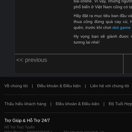
bài online. Vì vậy, những ngư
phổ biến ở Việt Nam cũng có tạ
Hãy đặt ra mục tiêu ban đầu và 
thua cũng đừng quá cay cú, 
quên, trước khi chơi
slot game
Hy vọng bạn sẽ giành được n
tương lai nhé!
<< previous
Về chúng tôi
|
Điều khoản & Điều kiện
|
Liên hệ với chúng tôi
Thấu hiểu khách hàng
|
Điều khoản & Điều kiện
|
Độ Tuổi Hợp
Trợ Giúp & Hỗ Trợ 24/7
Hỗ Trợ Trực Tuyến