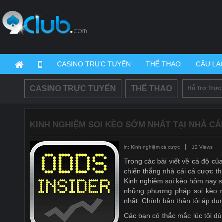
CASINO TRỰC TUYẾN
THỂ THAO
CÂU LẠ
CASINO TRỰC TUYẾN
THỂ THAO
Hỗ Trợ Trực
KINH NGHIỆM SOI KÈO SỚM NHẤT TẠI NHÀ CÁ
|
in: Kinh nghiệm cá cược
12 Views
Trong các bài viết về cá độ c
chiến thắng nhà cái cá cược th
Kinh nghiệm soi kèo hôm nay s
những phương pháp soi kèo r
nhất. Chính bản thân tôi áp dụn
Các bạn có thắc mắc lúc tôi dùn