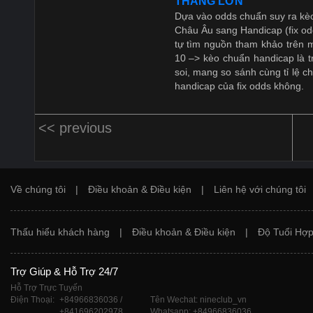
THẮNG LỚN
Dựa vào odds chuẩn suy ra kèo 
Châu Âu sang Handicap (fix od
tự tìm nguồn tham khảo trên m
10 –> kèo chuẩn handicap là t
soi, mang so sánh cùng tỉ lệ c
handicap của fix odds không.
<< previous
Về chúng tôi
|
Điều khoản & Điều kiện
|
Liên hệ với chúng tôi
Thấu hiểu khách hàng
|
Điều khoản & Điều kiện
|
Độ Tuổi Hợp
Trợ Giúp & Hỗ Trợ 24/7
Hỗ Trợ Trực Tuyến
Điện Thoại:
+84966836036 /
Tên Wechat: nineclub_vn
+841696202978
Whatsapp: +84966836036