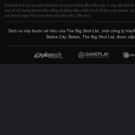
9club là nhà cái cá cược thể thao & casino hàng đầu hiện nay. Cung cấp kèo tỷ l
nay có số lượng thành viên đăng ký đông đảo nhất với vô số trò cược game, và
link 9club ngay hôm nay nhận khuyến mãi LỚN nhé!
Dịch vụ này thuộc sở hữu của The Big Shot Ltd., một công ty trác
Belize City, Belize. The Big Shot Ltd, được c