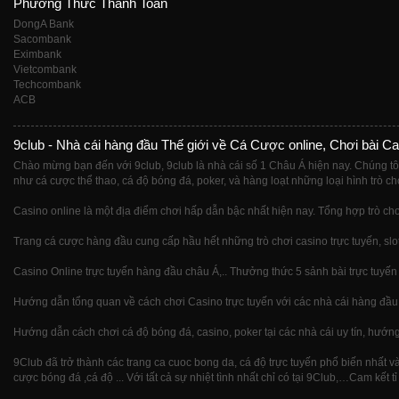
Phương Thức Thanh Toán
DongA Bank
Sacombank
Eximbank
Vietcombank
Techcombank
ACB
9club - Nhà cái hàng đầu Thế giới về Cá Cược online, Chơi bài Ca
Chào mừng bạn đến với 9club, 9club là nhà cái số 1 Châu Á hiện nay. Chúng tô
như cá cược thể thao, cá độ bóng đá, poker, và hàng loạt những loại hình trò ch
Casino online là một địa điểm chơi hấp dẫn bậc nhất hiện nay. Tổng hợp trò chơ
Trang cá cược hàng đầu cung cấp hầu hết những trò chơi casino trực tuyến, slot
Casino Online trực tuyến hàng đầu châu Á,.. Thưởng thức 5 sảnh bài trực tuyến
Hướng dẫn tổng quan về cách chơi Casino trực tuyến với các nhà cái hàng đầu t
Hướng dẫn cách chơi cá độ bóng đá, casino, poker tại các nhà cái uy tín, hướng d
9Club đã trở thành các trang ca cuoc bong da, cá độ trực tuyến phổ biến nhất 
cược bóng đá ,cá độ ... Với tất cả sự nhiệt tình nhất chỉ có tại 9Club,…Cam kết t