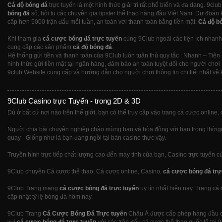
Cá độ bóng đá
trực tuyến là một hình thức giải trí rất phổ biến và đa dạng. 9cl
bóng đá
số, hội tụ các chuyên gia tipster thể thao hàng đầu Việt Nam. Dự đoán 
cấp hơn 5000 trận đấu mỗi tuần, an toàn với thanh toán bằng tiền mặt.
Cá độ b
Khi tham gia
cá cược bóng đá trực tuyến
cùng 9Club ngoài các tiện ích nhanh 
cung cấp các sản phẩm
cá độ bóng đá
.
Hệ thống gửi tiền và thanh toán của 9Club luôn tuân thủ quy tắc : Nhanh – Tiện 
hình thức gửi tiền mặt tại ngân hàng, đảm bảo an toàn tuyệt đối cho người chơi
9club Website cung cấp và hướng dẫn cho người chơi thông tin chi tiết nhất về k
9Club Casino trực Tuyến - trong 2D & 3D
Dù ở bất cứ nơi nào trên thế giới, bạn có thể truy cập vào trang cá cược online, 
Người chia bài chuyên nghiệp chào mừng bạn và hòa đồng với bạn trong thờigian
quay - Giống như là bạn đang ngồi tại bàn casino thực vậy.
Truyền hình trực tiếp chất lượng cao đến máy tính của bạn, Casino trực tuyến c
9Club chuyên Cá cược thể thao, Cá cược online, Casino,
cá cược bóng đá trự
9Club Trang mạng
cá cược bóng đá trực tuyến
uy tín nhất hiện nay. Trang cá
cập nhật tỷ lệ bóng đá hôm nay.
9Club Trang
Cá Cược Bóng Đá Trực tuyến
Châu Á được cấp phép hàng đầu ch