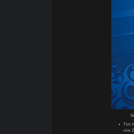
Se
Tìm h
của 2