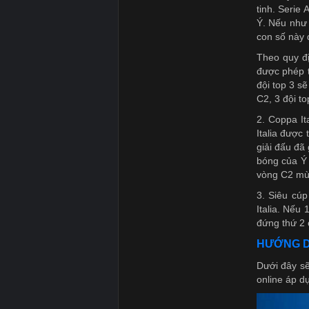
tinh. Serie
Ý. Nếu như 
con số này 
Theo quy đị
được phép t
đội top 3 s
C2, 3 đội to
2. Coppa It
Italia được
giải đấu đã
bóng của Ý 
vòng C2 mù
3. Siêu cúp
Italia. Nếu 
đứng thứ 2 ở
HƯỚNG DẪ
Dưới đây sẽ
online áp d