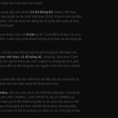
a nhập vào mái nhà của 9club!
b
cung cấp sản phẩm
Cá Độ Bóng Đá
Online, thể thao
 trực tuyến uy tín nhất Việt Nam 2018. Khách chơi rút tiền
 phút. Với các thao tác đăng ký vô cùng đơn giản đi kèm
 kỹ thuật.
tuyen thuộc nhà cái
9club
uy tín. Cam kết tỷ lệ kèo ca cuoc
100%. Luôn cập nhật nhanh chóng tỷ lệ kèo cá độ bóng đá
ố 1 tại khu vực Đông Nam Á nói chung và Việt Nam nói
ược thể thao
,
cá độ bóng đá
, sòng bài, baccarat. Cam
lý cho người tham gia chơi. Ngoài ra chúng tôi luôn giải
quan đến cá độ bóng đá của người chơi một cách nhanh
 pháp đầu tiên tại Việt Nam với đầy đủ các loại hình cá
toán thẻ cào điện thoại khi tham gia chơi.
nline
, với các nhà cái uy tín nhất trên thế giới. Chúng tôi
tôi với LIVE CASINO , LIVE SPORTS, SLOT GAMES và
ạn giá trị tốt nhất trong bất cứ trò chơi của bạn có thể
gia công nghệ và kinh nghiệm thị trường, thương hiệu
à bạn có thể tin tưởng cho dịch vụ vui chơi giải trí lâu