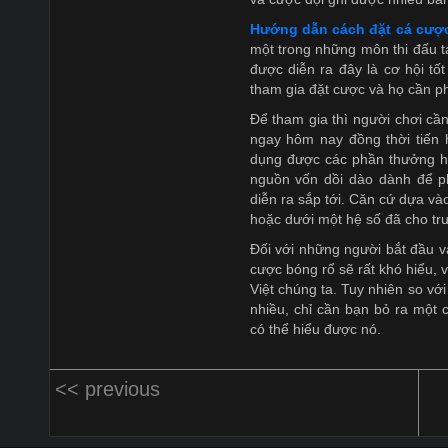
Hướng dẫn cách đặt cá cược
một trong những môn thi đấu t
được diễn ra đây là cơ hội t
tham gia đặt cược và họ cần ph
Để tham gia thì người chơi cầ
ngay hôm nay đồng thời tiến h
dụng được các phần thưởng h
nguồn vốn dồi dào dành để p
diễn ra sắp tới. Căn cứ dựa vào
hoặc dưới một hệ số đã cho trư
Đối với những người bắt đầu và
cược bóng rổ sẽ rất khó hiểu, v
Việt chúng ta. Tuy nhiên so vớ
nhiều, chỉ cần bạn bỏ ra một ch
có thể hiểu được nó.
<< previous