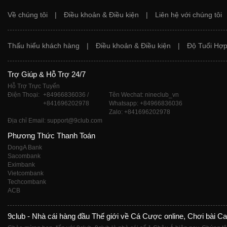
Về chúng tôi
|
Điều khoản & Điều kiện
|
Liên hệ với chúng tôi
Thấu hiểu khách hàng
|
Điều khoản & Điều kiện
|
Độ Tuổi Hợp
Trợ Giúp & Hỗ Trợ 24/7
Hỗ Trợ Trực Tuyến
Điện Thoại:
+84966836036 /
Tên Wechat: nineclub_vn
+841696202978
Whatsapp: +84966836036
Zalo: +841696202978
Địa chỉ Email: support@9club.com
Phương Thức Thanh Toán
DongA Bank
Sacombank
Eximbank
Vietcombank
Techcombank
ACB
9club - Nhà cái hàng đầu Thế giới về Cá Cược online, Chơi bài Ca