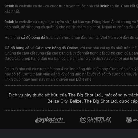
9club
là website ca do - ca cuoc truc tuyen thuộc nhà cái
9club
uy tín. Cam kết 
xác nhất.
9club
là website cá cược trực tuyến số 1 tại khu vực Đông Nam Á nói chung và 
cao nhất, dễ sử dụng và quản lý cho người tham gia chơi. Ngoài ra chúng tôi 
Hệ thống
cá độ bóng đá
trực tuyến hợp pháp đầu tiên tại Việt Nam với đầy đủ cá
Cá độ bóng đá
và
Cá cược bóng đá Online
, với các nhà cái uy tín nhất trên
Chúng tôi cam kết cung cấp cho bạn giá trị tốt nhất trong bất cứ trò chơi của 
được cấp phép hàng đầu mà bạn có thể tin tưởng cho dịch vụ vui chơi giải trí lâu
9club là nhà cái cá cược thể thao & casino hàng đầu hiện nay. Cung cấp kèo tỷ l
nay có số lượng thành viên đăng ký đông đảo nhất với vô số trò cược game, và
link 9club ngay hôm nay nhận khuyến mãi LỚN nhé!
Dịch vụ này thuộc sở hữu của The Big Shot Ltd., một công ty trác
Belize City, Belize. The Big Shot Ltd, được c