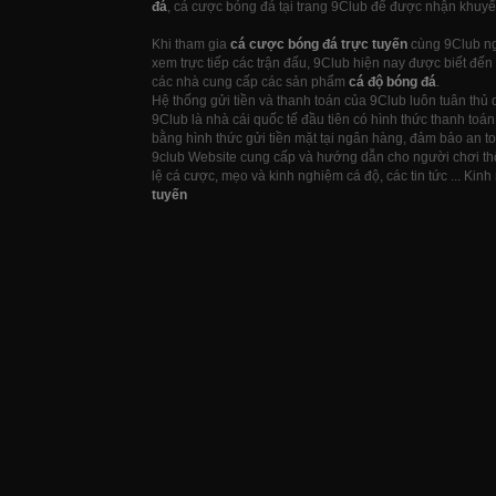
đá
, cá cược bóng đá tại trang 9Club để được nhận khuy
Khi tham gia
cá cược bóng đá trực tuyến
cùng 9Club ng
xem trực tiếp các trận đấu, 9Club hiện nay được biết đến l
các nhà cung cấp các sản phẩm
cá độ bóng đá
.
Hệ thống gửi tiền và thanh toán của 9Club luôn tuân thủ q
9Club là nhà cái quốc tế đầu tiên có hình thức thanh toán
bằng hình thức gửi tiền mặt tại ngân hàng, đảm bảo an to
9club Website cung cấp và hướng dẫn cho người chơi thông
lệ cá cược, mẹo và kinh nghiệm cá độ, các tin tức ... Kin
tuyến