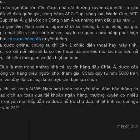
u..
ả các trận đấu lớn đều được nhà cái thường xuyên cập nhật, từ giải
đá vô địch quốc gia, vòng bảng AFC Cup, vòng loại World Cup, AFF
Cup châu Á, giải vô địch Đông Nam Á và những trận đấu giao hữu...
èo giải Việt Nam online, người chơi sẽ không bị chủ bóng ép giá,
 lo mất tiền vì nhà cái trốn nợ, hay lo cơ quan chức năng phát hiện
chơi
cá cược bóng đá
truyền thống.
á cược online, chúng ta chỉ cần 1 chiếc điện thoại hay máy tính,
p... có kết nối internet là có thể thoải mái soi kèo mọi lúc mọi nơi, rất
ợi, tiết kiệm thời gian và đặc biệt an toàn.
Club là một trong những nhà cái uy tín hàng đầu Châu Á, được cấp
ộng với hàng triệu người chơi tham gia. 9Club quy tụ hơn 5000 trận
n, với đầy đủ các loại kèo cược cho bạn lựa chọn.
, khi soi kèo giải Việt Nam bạn hoàn toàn yên tâm, đảm bảo thông tin
giao dịch an toàn qua tài khoản ngân hàng, thường xuyên có nhiều
h khuyến mãi hấp dẫn và được hỗ trợ chu đáo, nhiệt tình với đội ngũ
ư vấn 24/7.
next >>