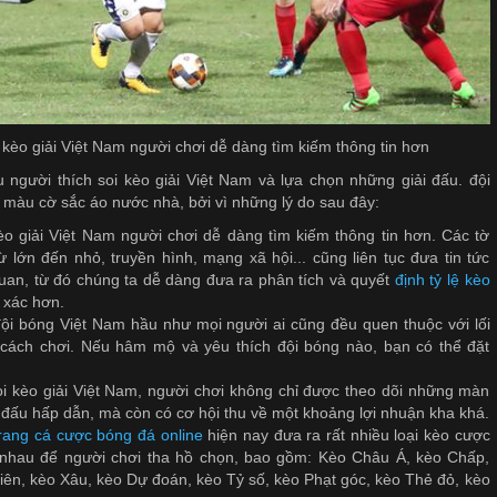
 kèo giải Việt Nam người chơi dễ dàng tìm kiếm thông tin hơn
u người thích soi kèo giải Việt Nam và lựa chọn những giải đấu. đội
màu cờ sắc áo nước nhà, bởi vì những lý do sau đây:
èo giải Việt Nam người chơi dễ dàng tìm kiếm thông tin hơn. Các tờ
ừ lớn đến nhỏ, truyền hình, mạng xã hội... cũng liên tục đưa tin tức
quan, từ đó chúng ta dễ dàng đưa ra phân tích và quyết
định tỷ lệ kèo
 xác hơn.
ội bóng Việt Nam hầu như mọi người ai cũng đều quen thuộc với lối
 cách chơi. Nếu hâm mộ và yêu thích đội bóng nào, bạn có thể đặt
oi kèo giải Việt Nam, người chơi không chỉ được theo dõi những màn
 đấu hấp dẫn, mà còn có cơ hội thu về một khoảng lợi nhuận kha khá.
rang cá cược bóng đá online
hiện nay đưa ra rất nhiều loại kèo cược
nhau để người chơi tha hồ chọn, bao gồm: Kèo Châu Á, kèo Chấp,
iên, kèo Xâu, kèo Dự đoán, kèo Tỷ số, kèo Phạt góc, kèo Thẻ đỏ, kèo