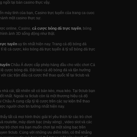
 ngồi tại bàn casino thực vậy.
đến máy tính của bạn, Casino trực tuyến của trang ca cuoc
thành một casino thực sự.
ược online, Casino,
cá cược bóng đá trực tuyến
, bóng
 hình ảnh 3D sống động như thật.
trực tuyến
uy tín nhất hiện nay. Trang cá độ bóng đá
ỉ lệ cá cược, kèo bóng đá trực tuyến & tỷ số bóng đá trực
tuyến
Châu Á được cấp phép hàng đầu cho việc chơi Cá
lệ cược bóng đá. Đặt kèo cá độ bóng đá và tận hưởng
với các trận đấu cá cược thể thao quốc tế tại 9club và
 nhà cái, tất nhiên sẽ có bán kèo, mua kèo. Tại 9club bạn
tốt nhất. Ngoài ra 9club còn là một thương hiệu cá độ
tại Châu Á cung cấp tỷ lệ cược trên các sự kiện thể thao
ược người chơi tin tưởng nhất hiện nay.
hấy tất cả mọi hình thức giải trí yêu thích từ các trò chơi
 và roulette, máy đánh bạc (máy xèng) , video slot và các
ả mọi trò chơi mà bạn muốn chơi tại một sòng bạc trên
 tuyen 9club. Cùng với những ưu điểm trên, có thể khẳng