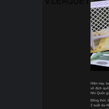
Hiện nay, t
vô địch quố
Nhì Quốc gi
Đồng thời,
2 suất dự 