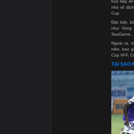
trực tiếp 
nhà vô địc
Cup.
Đặc biệt, b
như: Vòng 
SeaGame...
Ngoài ra, 
niên, bao 
Cúp VFF, C
TẠI SAO 