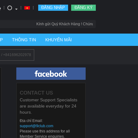
ĐĂNG NHẬP
ĐĂNG KÝ
Kính gửi Quý Khách Hàng ! Chúng tôi đang trải nghiệm chương trình nâng
IP
THÔNG TIN
KHUYẾN MÃI
 / +841696202978
CONTACT US
Customer Support Specialists
are available everyday for 24
hours.
Địa chỉ Email:
support@9club.com
Please use this address for all
Member Service enquiries.