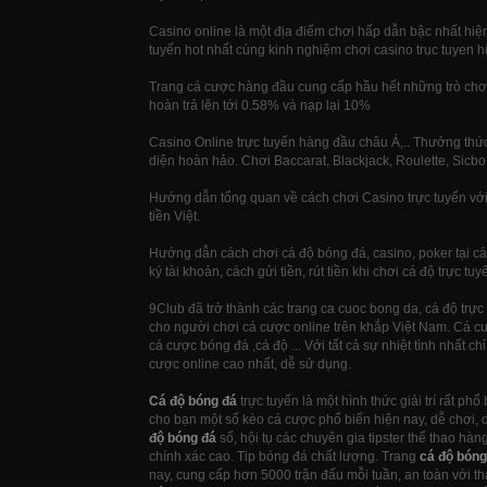
Casino online là một địa điểm chơi hấp dẫn bậc nhất hiện
tuyến hot nhất cùng kinh nghiệm chơi casino truc tuyen h
Trang cá cược hàng đầu cung cấp hầu hết những trò chơi c
hoàn trả lên tới 0.58% và nạp lại 10%
Casino Online trực tuyến hàng đầu châu Á,.. Thưởng thức
diện hoàn hảo. Chơi Baccarat, Blackjack, Roulette, Sicbo
Hướng dẫn tổng quan về cách chơi Casino trực tuyến với
tiền Việt.
Hướng dẫn cách chơi cá độ bóng đá, casino, poker tại cá
ký tài khoản, cách gửi tiền, rút tiền khi chơi cá độ trực tuy
9Club đã trở thành các trang ca cuoc bong da, cá độ trực
cho người chơi cá cược online trên khắp Việt Nam. Cá cư
cá cược bóng đá ,cá độ ... Với tất cả sự nhiệt tình nhất ch
cược online cao nhất, dễ sử dụng.
Cá độ bóng đá
trực tuyến là một hình thức giải trí rất phổ
cho bạn một số kèo cá cược phổ biến hiện nay, dễ chơi, 
độ bóng đá
số, hội tụ các chuyên gia tipster thể thao hà
chính xác cao. Tip bóng đá chất lượng. Trang
cá độ bóng
nay, cung cấp hơn 5000 trận đấu mỗi tuần, an toàn với t