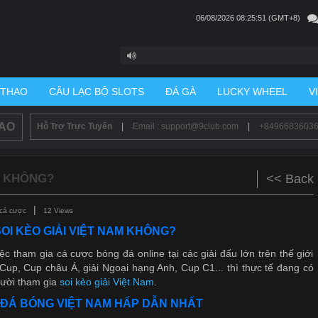
06/08/2026 08:25:52
(GMT+8)
 THAO
CÂU LẠC BỘ SLOTS
ĐÁ GÀ
LUCKY WHEEL
V
AO
Hỗ Trợ Trực Tuyến
|
Email : support@9club.com
|
+84966836036
M KHÔNG?
<< Back
|
 cá cược
12 Views
OI KÈO GIẢI VIỆT NAM KHÔNG?
ệc tham gia cá cược bóng đá online tại các giải đấu lớn trên thế giới
Cup, Cup châu Á, giải Ngoại hạng Anh, Cup C1... thì thực tế đang có
gười tham gia
soi kèo giải Việt Nam
.
 ĐÁ BÓNG VIỆT NAM HẤP DẪN NHẤT