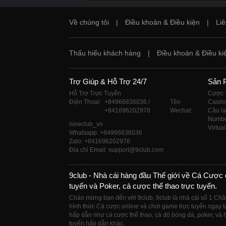
Về chúng tôi
|
Điều khoản & Điều kiện
|
Liê
Thấu hiểu khách hàng
|
Điều khoản & Điều ki
Trợ Giúp & Hỗ Trợ 24/7
Sản 
Hỗ Trợ Trực Tuyến
Cược 
Điện Thoại:
+84966836036 /
Tên
Casino
+841696202978
Wechat:
Câu lạ
Numbe
nineclub_vn
Virtua
Whatsapp: +84966836036
Zalo: +841696202978
Địa chỉ Email: support@9club.com
9club - Nhà cái hàng đầu Thế giới về Cá Cược o
tuyến và Poker, cá cược thể thao trực tuyến.
Chào mừng bạn đến với 9club, 9club là nhà cái số 1 Châ
hình thức Cá cược online và chơi game trực tuyến ngay t
hấp dẫn như cá cược thể thao, cá độ bóng đá, poker, và h
tuyến hấp dẫn khác.