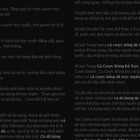
mỗi vòng quay - Giống như là bạn đang
 nay. Tổng hợp trò chơi casino trực
Truyền hình trực tiếp chất lượng cao 
ữu ích
bong da 9Club là thứ gần nhất để trở 
asino trực tuyến, slot game với tỷ lệ
9Club chuyên Cá cược thể thao, Cá c
rổ, quần vợt, đua ngựa và đua chó với
 5 sảnh bài trực tuyến đẳng cấp, giao
9Club Trang mạng
cá cược bóng đá 
,.. KM Khủng.
online 9Club cung cấp cho người chơi t
tuyến, cập nhật tỷ lệ bóng đá hôm nay.
 các nhà cái hàng đầu thế giới bằng
9Club Trang
Cá Cược Bóng Đá Trực 
Cược Online, Cá Cược Bóng Đá, và tỷ 
c nhà cái uy tín, hướng dẫn cách đăng
niềm vui
cá cược bóng đá trực tuyến
ến.
kèo cá độ hấp dẫn khác nhau.
 tuyến phổ biến nhất và khuyến khích
Cá độ chịu sự phụ thuộc và quản lí của
ợc bóng đá trực tuyến - Tham gia chơi
sẽ có được những kèo
ca do bong da
ỉ có tại 9Club,…Cam kết tỉ lệ kèo cá
online thể thao và trò chơi trực tuyến 
nổi trội. Là trang web cá độ bóng đá đ
 biến và đa dạng. 9club sẽ giới thiệu
Tại Casino truc tuyen 9club bạn sẽ tìm t
dễ tham gia nhất. 9club là trang web
cá
tại bàn như blackjack, baccarat, sicbo
ng đầu Việt Nam. Dự đoán kèo với tỷ lệ
trò chơi casino trực tuyến khác, tất c
 đá
uy tín, và có tỷ lệ ăn cao nhất hiện
mạng chính là tại Nhà cái casino truc
hanh toán bằng tiền mặt.
Cá độ bóng