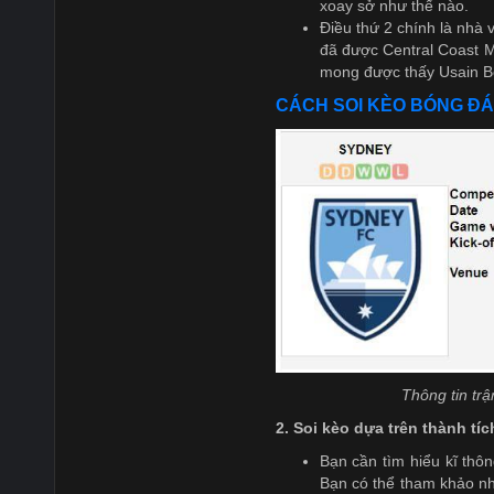
xoay sở như thế nào.
Điều thứ 2 chính là nhà v
đã được Central Coast M
mong được thấy Usain Bol
CÁCH SOI KÈO BÓNG ĐÁ
Thông tin trậ
2. Soi kèo dựa trên thành tí
Bạn cần tìm hiểu kĩ thôn
Bạn có thể tham khảo nhữ