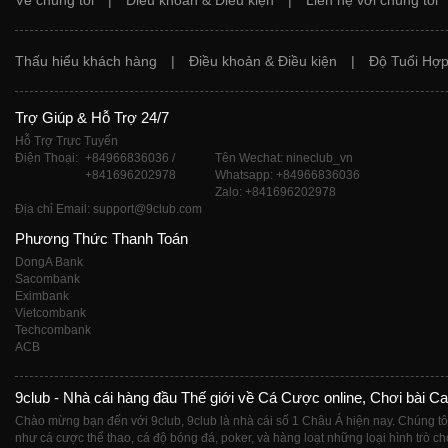
Về chúng tôi
|
Điều khoản & Điều kiện
|
Liên hệ với chúng tôi
Thấu hiểu khách hàng
|
Điều khoản & Điều kiện
|
Độ Tuổi Hợp
Trợ Giúp & Hỗ Trợ 24/7
Hỗ Trợ Trực Tuyến
Điện Thoại:
+84966836036 /
Tên Wechat: nineclub_vn
+841696202978
Whatsapp: +84966836036
Zalo: +841696202978
Địa chỉ Email: support@9club.com
Phương Thức Thanh Toán
DongA Bank
Sacombank
Eximbank
Vietcombank
Techcombank
ACB
9club - Nhà cái hàng đầu Thế giới về Cá Cược online, Chơi bài Ca
Chào mừng bạn đến với 9club, 9club là nhà cái số 1 Châu Á hiện nay. Chúng tô
như cá cược thể thao, cá độ bóng đá, poker, và hàng loạt những loại hình trò ch