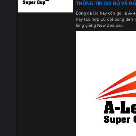
THÔNG TIN SƠ BỘ VỀ B
Bóng đá Úc hay còn gọi là A-l
này tập hợp 10 đội bóng đến 
láng giềng New Zealand.