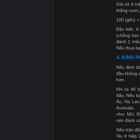
Giả sử ở tr
thắng cược, 
100 (gốc) +
Đặc biệt, 
(chẳng hạn 
đánh 1 triệ
Nếu thua bạ
4. KINH 
Nếu định đá
đầu không c
hơn.
Khi cá độ b
đấu. Nếu bạ
Áo, Hà Lan,
Australia…
như: MU, Re
nên đánh cá
Nếu trận đấ
Xỉu ở hiệp 