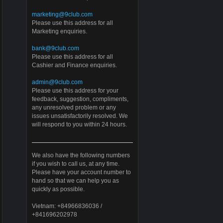
marketing@9club.com
Please use this address for all
Marketing enquiries.
bank@9club.com
Please use this address for all
Cashier and Finance enquiries.
admin@9club.com
Please use this address for your
feedback, suggestion, compliments,
any unresolved problem or any
issues unsatisfactorily resolved. We
will respond to you within 24 hours.
We also have the following numbers
if you wish to call us, at any time.
Please have your account number to
hand so that we can help you as
quickly as possible.
Vietnam: +84966836036 /
+841696202978