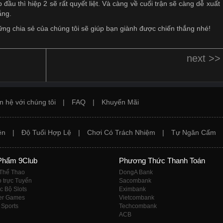
 đầu thì hiệp 2 sẽ rất quyết liệt. Và càng về cuối trận sẽ càng dễ xuất
ắng.
ng chia sẻ của chúng tôi sẽ giúp bạn giành được chiến thắng nhé!
next >>
n hệ với chúng tôi
|
FAQ
|
Khuyến Mãi
ện
|
Độ Tuổi Hợp Lệ
|
Chơi Có Trách Nhiệm
|
Tự Ngăn Cấm
Phẩm 9Club
Phương Thức Thanh Toán
Thể Thao
DongA Bank
 trực Tuyến
Sacombank
c Bộ Slots
Eximbank
r Games
Vietcombank
l Sports
Techcombank
ACB