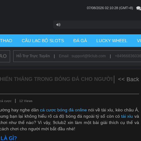
07/08/2026 02:10:29
(GMT+8)
 THAO
CÂU LẠC BỘ SLOTS
ĐÁ GÀ
LUCKY WHEEL
V
AO
Hỗ Trợ Trực Tuyến
|
Email : support@9club.com
|
+84966836036
CHIẾN THẮNG TRONG BÓNG ĐÁ CHO NGƯỜI
<< Back
|
 cá cược
12 Views
hường hay nghe dân
cá cược bóng đá online
nói về tài xỉu, kèo châu Á,
ưng bạn lại không hiểu rõ cá độ bóng đá ngoài tỷ số còn có
tài xỉu
và
chơi như thế nào? Vì vậy, 9club2 xin làm một bài giải thích cụ thể và
ách chơi cho người mới bắt đầu nhé!
 LÀ GÌ?