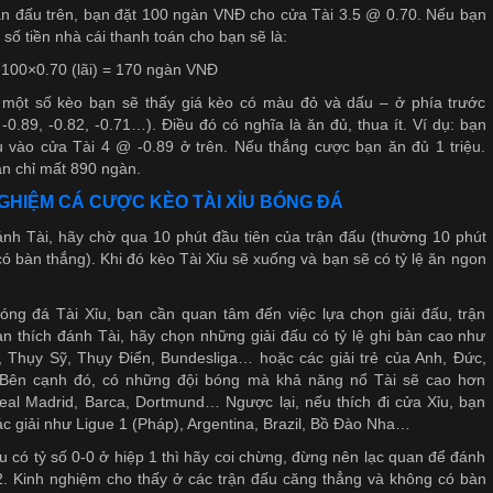
ận đấu trên, bạn đặt 100 ngàn VNĐ cho cửa Tài 3.5 @ 0.70. Nếu bạn
số tiền nhà cái thanh toán cho bạn sẽ là:
 100×0.70 (lãi) = 170 ngàn VNĐ
ở một số kèo bạn sẽ thấy giá kèo có màu đỏ và dấu – ở phía trước
-0.89, -0.82, -0.71…). Điều đó có nghĩa là ăn đủ, thua ít. Ví dụ: bạn
u vào cửa Tài 4 @ -0.89 ở trên. Nếu thắng cược bạn ăn đủ 1 triệu.
n chỉ mất 890 ngàn.
NGHIỆM CÁ CƯỢC KÈO TÀI XỈU BÓNG ĐÁ
nh Tài, hãy chờ qua 10 phút đầu tiên của trận đấu (thường 10 phút
ó bàn thắng). Khi đó kèo Tài Xỉu sẽ xuống và bạn sẽ có tỷ lệ ăn ngon
óng đá Tài Xỉu, bạn cần quan tâm đến việc lựa chọn giải đấu, trận
n thích đánh Tài, hãy chọn những giải đấu có tỷ lệ ghi bàn cao như
 Thụy Sỹ, Thụy Điển, Bundesliga… hoặc các giải trẻ của Anh, Đức,
 Bên cạnh đó, có những đội bóng mà khả năng nổ Tài sẽ cao hơn
al Madrid, Barca, Dortmund… Ngược lại, nếu thích đi cửa Xỉu, bạn
c giải như Ligue 1 (Pháp), Argentina, Brazil, Bồ Đào Nha…
u có tỷ số 0-0 ở hiệp 1 thì hãy coi chừng, đừng nên lạc quan để đánh
2. Kinh nghiệm cho thấy ở các trận đấu căng thẳng và không có bàn