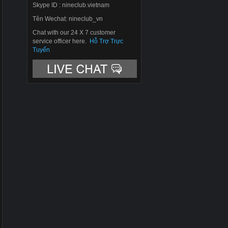
Skype ID : nineclub.vietnam
Tên Wechat: nineclub_vn
Chat with our 24 X 7 customer
service officer here.
Hỗ Trợ Trực
Tuyến