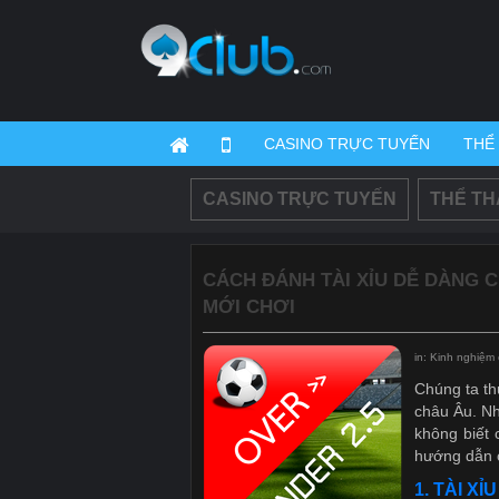
CASINO TRỰC TUYẾN
THỂ
CASINO TRỰC TUYẾN
THỂ TH
CÁCH ĐÁNH TÀI XỈU DỄ DÀNG 
MỚI CHƠI
in: Kinh nghiệm
Chúng ta t
châu Âu. Nh
không biết 
hướng dẫn c
1. TÀI XỈU