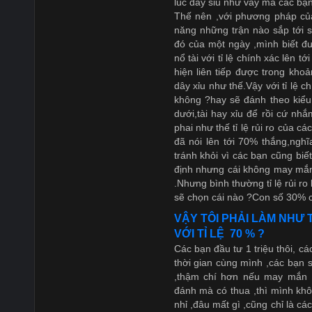
lúc dây sỉu như vay mà các bạn c
Thế nên ,với phương pháp củ
năng những trận nào sắp tới s
đó của một ngày ,mình biết đượ
nổ tài với tỉ lệ chính xác lên t
hiện liên tiếp được trong kho
dây xỉu như thế.Vậy với tỉ lệ 
không ?hay sẽ đánh theo kiểu 
dưới,tài hay xỉu để rồi cứ nh
phai như thế tỉ lệ rủi ro của c
đã nói lên tới 70% thắng,nghĩa
tránh khỏi vì các bạn cũng bi
định nhưng cái không may mắn ,
.Nhưng bình thường tỉ lệ rủi ro 
sẽ chọn cái nào ?Con số 30% 
VẬY TÔI PHẢI LÀM NHƯ
VỚI TỈ LỆ 70 % ?
Các bạn đầu tư 1 triệu thôi, 
thời gian cùng mình ,các bạn sẽ
,thậm chí hơn nếu may mắn n
đánh mà có thua ,thì mình khô
nhỉ ,đâu mất gì ,cũng chỉ là 