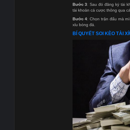
Bước 3
: Sau đó đăng ký tài 
tài khoản cá cược thông qua c
Bước 4
: Chọn trận đấu mà mìn
xỉu bóng đá.
BÍ QUYẾT SOI KÈO TÀI X