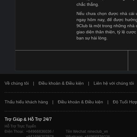
chắc thắng.
Nếu chưa chọn được nhà cái uy t
ngay hôm nay, để được hưởng
9Club là một trong những nhà 
giao diện thân thiện, tỷ lệ cượ
bạn sự hài lòng.
Về chúng tôi
|
Điều khoản & Điều kiện
|
Liên hệ với chúng tôi
Thấu hiểu khách hàng
|
Điều khoản & Điều kiện
|
Độ Tuổi Hợp
Trợ Giúp & Hỗ Trợ 24/7
Hỗ Trợ Trực Tuyến
Điện Thoại:
+84966836036 /
Tên Wechat: nineclub_vn
+841696202978
Whatsapp: +84966836036