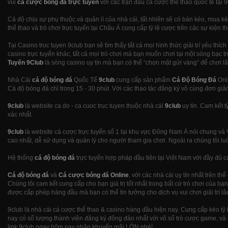
vui
cá cược bóng đá trực tuyến
với các trận đấu cá cược thể thao quốc tế tại
Cá độ chịu sự phụ thuộc và quản lí của nhà cái, tất nhiên sẽ có bán kèo, mua 
thể thao và trò chơi trực tuyến tại Châu Á cung cấp tỷ lệ cược trên các sự kiện 
Tại Casino truc tuyen 9club bạn sẽ tìm thấy tất cả mọi hình thức giải trí yêu thíc
casino trực tuyến khác, tất cả mọi trò chơi mà bạn muốn chơi tại một sòng bạc t
Tuyến 9Club
là sòng casino uy tín mà bạn có thể “chọn mặt gửi vàng” để chơi 
Nhà Cái
cá độ bóng đá
Quốc Tế
9club
cung cấp sản phẩm
Cá Độ Bóng Đá
Onli
Cá độ bóng đá chỉ trong 15 - 30 phút. Với các thao tác đăng ký vô cùng đơn giản
9club
là website ca do - ca cuoc truc tuyen thuộc nhà cái
9club
uy tín. Cam kết 
xác nhất.
9club
là website cá cược trực tuyến số 1 tại khu vực Đông Nam Á nói chung và 
cao nhất, dễ sử dụng và quản lý cho người tham gia chơi. Ngoài ra chúng tôi 
Hệ thống
cá độ bóng đá
trực tuyến hợp pháp đầu tiên tại Việt Nam với đầy đủ cá
Cá độ bóng đá
và
Cá cược bóng đá Online
, với các nhà cái uy tín nhất trên
Chúng tôi cam kết cung cấp cho bạn giá trị tốt nhất trong bất cứ trò chơi của 
được cấp phép hàng đầu mà bạn có thể tin tưởng cho dịch vụ vui chơi giải trí lâu
9club là nhà cái cá cược thể thao & casino hàng đầu hiện nay. Cung cấp kèo tỷ l
nay có số lượng thành viên đăng ký đông đảo nhất với vô số trò cược game, và
link 9club ngay hôm nay nhận khuyến mãi LỚN nhé!