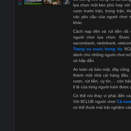
lựa chọn một kèo phù hợp với 
cược trước trận, trong trận, 
các yêu cầu của người chơi 
khác.
Cách nạp tiền và rút tiền r
người chơi lựa chọn. Đượ
sacombank, vietinbank, vietcomb
Trang ca cuoc bong da
9CLU
dành cho những người chơi mới 
và hấp dẫn.
An toàn và bảo mật, đây cũng 
thành một nhà cái hàng đầu. 
cược, rút tiền, uy tín,… còn bả
tỉ lệ của từng người luôn được 
Có thể nói thay vì phải đến 
Với 9CLUB người chơi
Cá cượ
có thể thoải mái trải nghiệm c