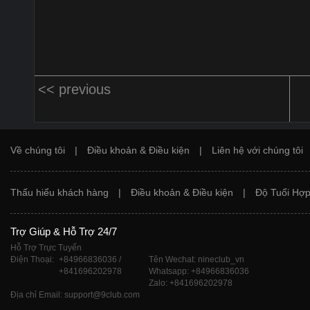
<< previous
Về chúng tôi
|
Điều khoản & Điều kiện
|
Liên hệ với chúng tôi
Thấu hiểu khách hàng
|
Điều khoản & Điều kiện
|
Độ Tuổi Hợp
Trợ Giúp & Hỗ Trợ 24/7
Hỗ Trợ Trực Tuyến
Điện Thoại:
+84966836036 /
Tên Wechat: nineclub_vn
+841696202978
Whatsapp: +84966836036
Zalo: +841696202978
Địa chỉ Email: support@9club.com