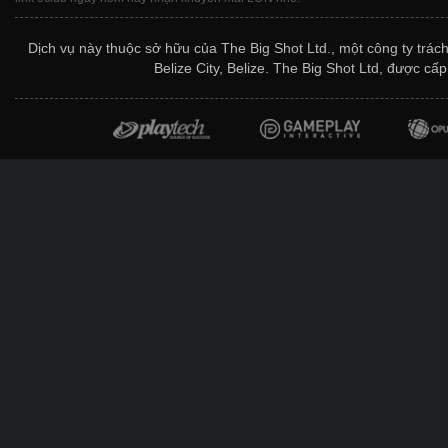
Dịch vụ này thuộc sở hữu của The Big Shot Ltd., một công ty trác
Belize City, Belize. The Big Shot Ltd, được c