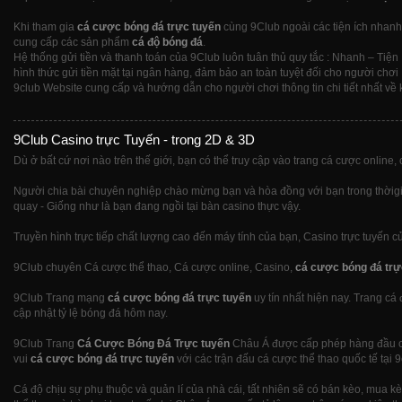
Khi tham gia
cá cược bóng đá trực tuyến
cùng 9Club ngoài các tiện ích nhanh 
cung cấp các sản phẩm
cá độ bóng đá
.
Hệ thống gửi tiền và thanh toán của 9Club luôn tuân thủ quy tắc : Nhanh – Tiện 
hình thức gửi tiền mặt tại ngân hàng, đảm bảo an toàn tuyệt đối cho người chơi
9club Website cung cấp và hướng dẫn cho người chơi thông tin chi tiết nhất về k
9Club Casino trực Tuyến - trong 2D & 3D
Dù ở bất cứ nơi nào trên thế giới, bạn có thể truy cập vào trang cá cược online, 
Người chia bài chuyên nghiệp chào mừng bạn và hòa đồng với bạn trong thờigian
quay - Giống như là bạn đang ngồi tại bàn casino thực vậy.
Truyền hình trực tiếp chất lượng cao đến máy tính của bạn, Casino trực tuyến c
9Club chuyên Cá cược thể thao, Cá cược online, Casino,
cá cược bóng đá trự
9Club Trang mạng
cá cược bóng đá trực tuyến
uy tín nhất hiện nay. Trang cá
cập nhật tỷ lệ bóng đá hôm nay.
9Club Trang
Cá Cược Bóng Đá Trực tuyến
Châu Á được cấp phép hàng đầu ch
vui
cá cược bóng đá trực tuyến
với các trận đấu cá cược thể thao quốc tế tại
Cá độ chịu sự phụ thuộc và quản lí của nhà cái, tất nhiên sẽ có bán kèo, mua 