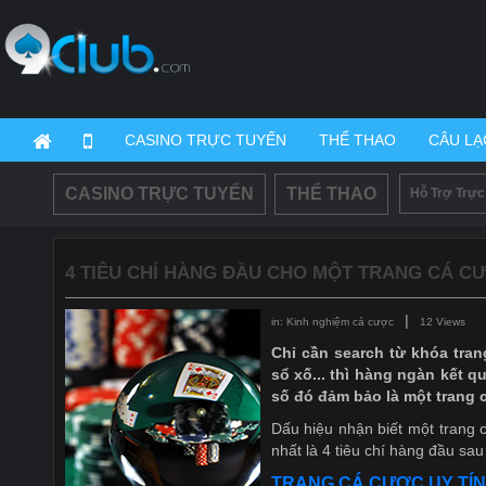
CASINO TRỰC TUYẾN
THỂ THAO
CÂU LẠ
CASINO TRỰC TUYẾN
THỂ THAO
Hỗ Trợ Trực
4 TIÊU CHÍ HÀNG ĐẦU CHO MỘT TRANG CÁ CƯ
|
in: Kinh nghiệm cá cược
12 Views
Chỉ cần search từ khóa tran
sổ xố... thì hàng ngàn kết qu
số đó đảm bảo là một trang c
Dấu hiệu nhận biết một trang 
nhất là 4 tiêu chí hàng đầu sau
TRANG CÁ CƯỢC UY TÍN