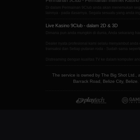
Permainan 9Club - Permainan Internet Kasino
Di dalam Permainan 9Club anda akan menemukan segala 
lainnya - pada dasarnya. Segala sesuatu yang anda ing
Live Kasino 9Club - dalam 2D & 3D
Dimana pun anda mungkin di dunia, Anda sekarang hany
Dealer nyata profesional kami selalu menyambut anda d
transaksi dan Setiap putaran roda - Sudah sama sepert
Distreaming dengan kualitas TV ke dalam komputer and
The service is owned by The Big Shot Ltd., a
Barrack Road, Belize City, Belize