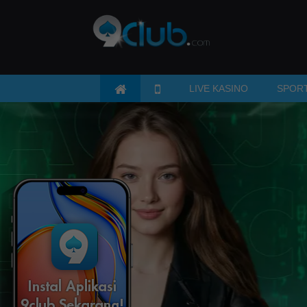
LIVE KASINO
SPOR