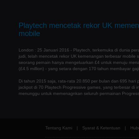
Playtech mencetak rekor UK memen
mobile
London : 25 Januari 2016 - Playtech, terkemuka di dunia pe
judi, telah mencetak rekor UK kemenangan terbesar mobile sl
seorang pemain hanya mengeluarkan £4 untuk menuju mena
(£4.5 million) - yang setara dengan 170 tahun membayar gaji 
Di tahun 2015 saja, rata-rata 20.850 per bulan dan 695 har
jackpot di 70 Playtech Progressive games, yang terbesar di in
menunggu untuk memenagnkan seluruh permainan Progressi
Tentang Kami
|
Syarat & Ketentuan
|
Hub